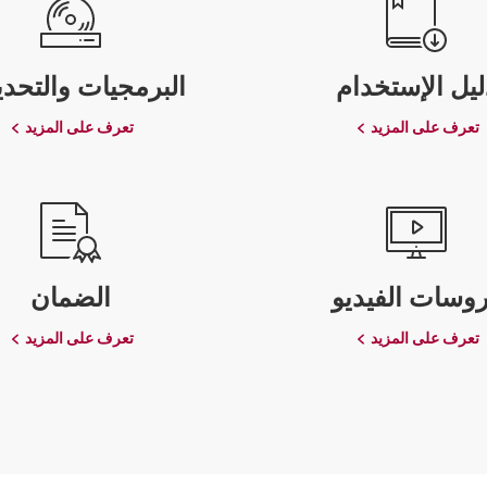
ليل الإستخدام
البرمجيات والتحدي
تعرف على المزيد
تعرف على المزيد
وسات الفيديو
الضمان
تعرف على المزيد
تعرف على المزيد