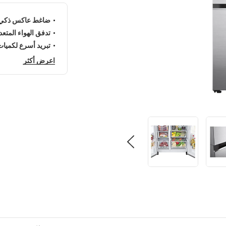
ضاغط عاكس ذكي لك
تدفق الهواء المتعد
تبريد أسرع لكميات
اعرض أكثر