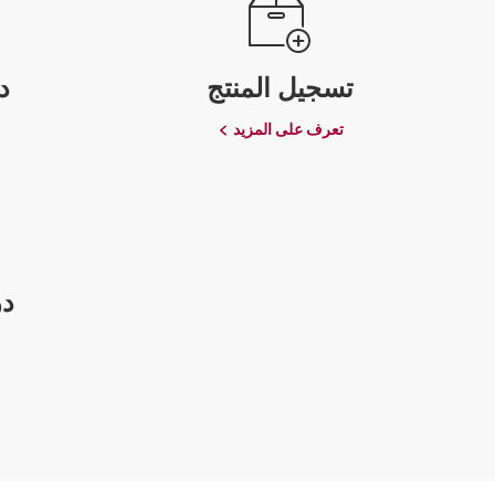
تسجيل المنتج
د
تعرف على المزيد
در