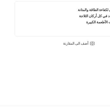
فاءة الطاقة والمتانة
د في كل أركان الثلاجة
 الأطعمة الكبيرة
أضف الى المقارنة