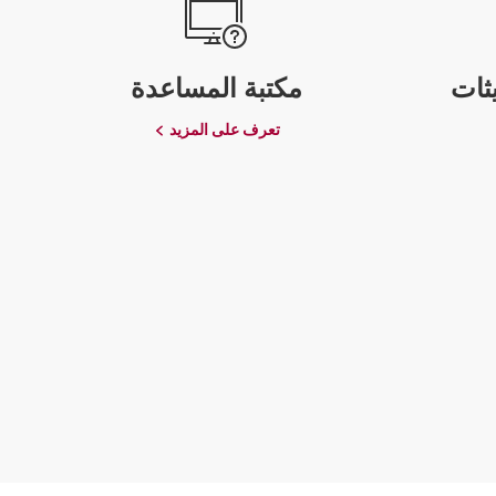
ثات
مكتبة المساعدة
تعرف على المزيد