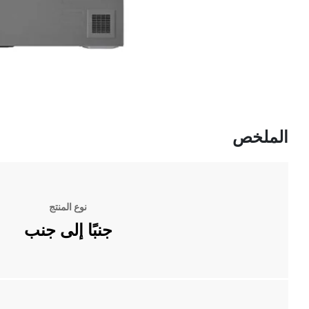
الملخص
نوع المنتج
جنبًا إلى جنب