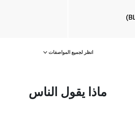
انظر لجميع المواصفات
ماذا يقول الناس