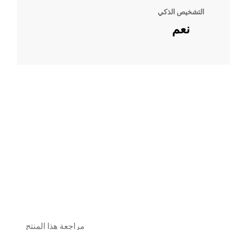
التشخيص الذكي
نعم