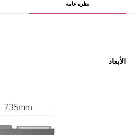
نظرة عامة
الأبعاد