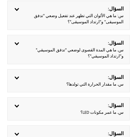
السؤال:
س: ما هي الألوان التي تظهر عند تفعيل وضعي "تدفق
الموسيقى" و"ارتداد الموسيقى"؟
السؤال:
س. ما هي المدة القصوى لوضعي "تدفق الموسيقي"
و"ارتداد الموسيقي"؟
السؤال:
س. ما مقدار الحرارة التي تولدها؟
السؤال:
س. ما عمر مكونات LED؟
السؤال: