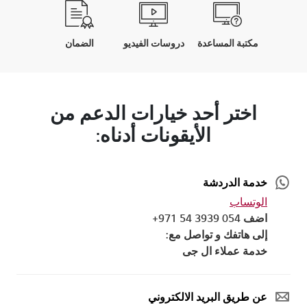
مكتبة المساعدة
دروسات الفيديو
الضمان
اختر أحد خيارات الدعم من
الأيقونات أدناه:
خدمة الدردشة
الوتساب
اضف 054 3939 54 971+
إلى هاتفك و تواصل مع:
خدمة عملاء ال جى
عن طريق البريد الالكتروني