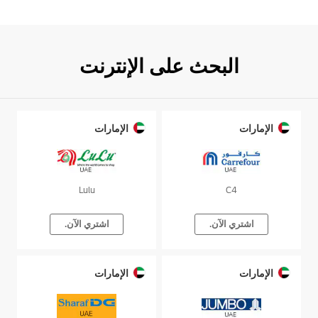
البحث على الإنترنت
الإمارات
الإمارات
Lulu
C4
اشتري الآن.
اشتري الآن.
الإمارات
الإمارات