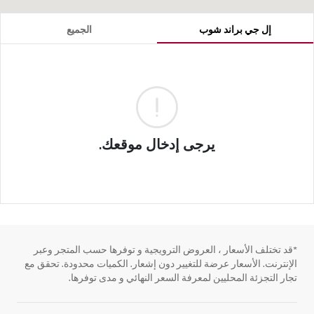
إل جي براند شوب
الجميع
يرجى إدخال موقعك.
*قد تختلف الأسعار ، العروض الترويجية و توفرها حسب المتجر وعبر
الإنترنت. الأسعار عرضة للتغيير دون إشعار. الكميات محدودة. تحقق مع
تجار التجزئة المحليين لمعرفة السعر النهائي و مدى توفرها.