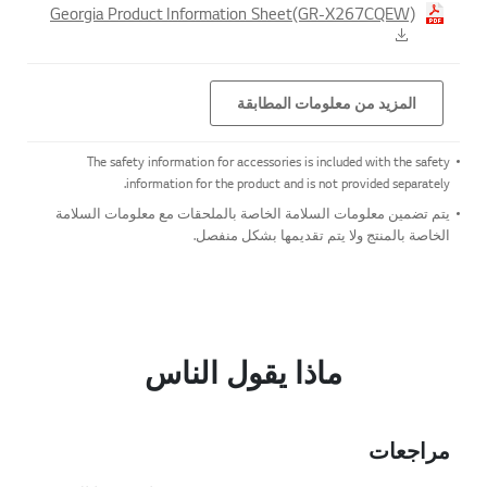
Georgia Product Information Sheet(GR-X267CQEW)
المزيد من معلومات المطابقة
The safety information for accessories is included with the safety
information for the product and is not provided separately.
يتم تضمين معلومات السلامة الخاصة بالملحقات مع معلومات السلامة
الخاصة بالمنتج ولا يتم تقديمها بشكل منفصل.
ماذا يقول الناس