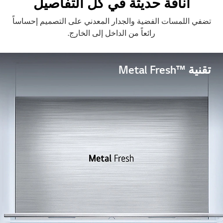
أناقة حديثة في كل التفاصيل
تضفي اللمسات الفضية والجدار المعدني على التصميم إحساساً
رائعاً من الداخل إلى الخارج.
تقنية ™Metal Fresh