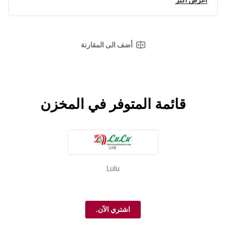
أضف الى المقارنة
قائمة المتوفر في المخزن
Lulu
اشتري الآن.