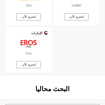
SDG
JUMBO
اشتري الآن.
اشتري الآن.
الإمارات
Eros
اشتري الآن.
البحث محاليا