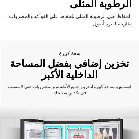
الرطوبة المثلى
الحفاظ على الرطوبة المثلى للحفاظ على الفواكه والخضروات
طازجة لفترة أطول.
سعة كبيرة
تخزين إضافي بفضل المساحة
الداخلية الأكبر
استمتع بمساحة كبيرة لتخزين جميع الأطعمة والمشروبات حتى لا تتسبب
في تكدس مطبخك.