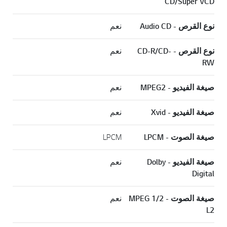
CD/Super VCD
نوع القرص - Audio CD
نعم
نوع القرص - CD-R/CD-
نعم
RW
صيغة الفيديو - MPEG2
نعم
صيغة الفيديو - Xvid
نعم
صيغة الصوت - LPCM
LPCM
صيغة الفيديو - Dolby
نعم
Digital
صيغة الصوت - MPEG 1/2
نعم
L2