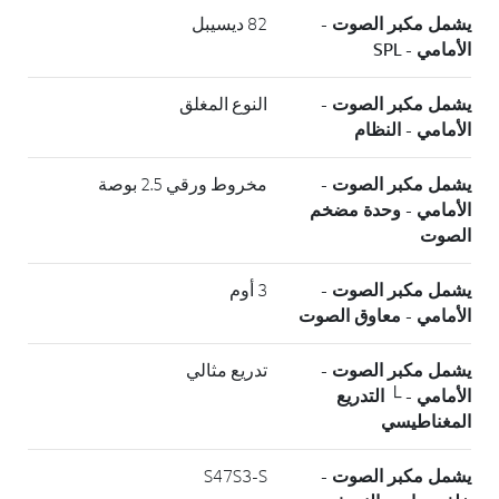
يشمل مكبر الصوت -
82 ديسيبل
الأمامي - SPL
يشمل مكبر الصوت -
النوع المغلق
الأمامي - النظام
يشمل مكبر الصوت -
مخروط ورقي 2.5 بوصة
الأمامي - وحدة مضخم
الصوت
يشمل مكبر الصوت -
3 أوم
الأمامي - معاوق الصوت
يشمل مكبر الصوت -
تدريع مثالي
الأمامي - └ التدريع
المغناطيسي
يشمل مكبر الصوت -
S47S3-S