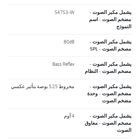
يشمل مكبر الصوت -
S47S3-W
مضخم الصوت - اسم
النموذج
يشمل مكبر الصوت -
80dB
مصخم الصوت - SPL
يشمل مكبر الصوت -
Bass Reflex
مصخم الصوت - النظام
يشمل مكبر الصوت -
مخروط 5.25 بوصة بتأثير عكسي
مضخم الصوت - وحدة
مضخم الصوت
يشمل مكبر الصوت -
4 أوم
مصخم الصوت - معاوق
الصوت