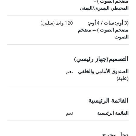
مضخم الصوت ) -
المحيطي اليسرى/اليمنى
(3 أوم: سات / 4 أوم:
120 واط (سلبي)
مضخم الصوت ) -- مضخم
الصوت
التصميم(جهاز رئيسي)
الصندوق الأمامي والخلفي
نعم
(علبة)
القائمة الرئيسية
القائمة الرئيسية
نعم
دخل وخرج