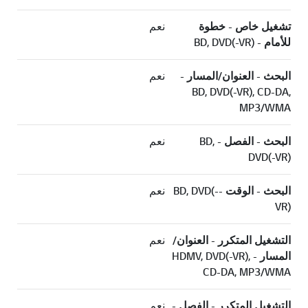
تشغيل خاص - خطوة
نعم
للأمام - BD, DVD(-VR)
البحث - العنوان/المسار -
نعم
BD, DVD(-VR), CD-DA,
MP3/WMA
البحث - الفصل - BD,
نعم
DVD(-VR)
البحث - الوقت -BD, DVD(-
نعم
VR)
التشغيل المتكرر - العنوان/
نعم
المسار - HDMV, DVD(-VR),
CD-DA, MP3/WMA
التشغيل المتكرر - الفصل -
نعم