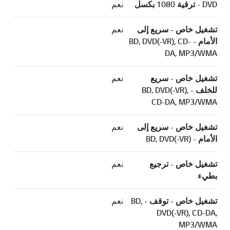
DVD - ترقية 1080 بكسل
نعم
تشغيل خاص - سريع إلى
نعم
الأمام - BD, DVD(-VR), CD-
DA, MP3/WMA
تشغيل خاص - سريع
نعم
للخلف - BD, DVD(-VR),
CD-DA, MP3/WMA
تشغيل خاص - سريع إلى
نعم
الأمام - BD, DVD(-VR)
تشغيل خاص - ترجيع
نعم
بطيء
تشغيل خاص - توقف - BD,
نعم
DVD(-VR), CD-DA,
MP3/WMA