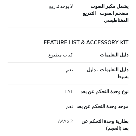
يشمل مكبر الصوت -
لا يوجد تدريع
مضخم الصوت - التدريع
المغناطيسي
FEATURE LIST & ACCESSORY KIT
دليل التعليمات
كتاب مطبوع
دليل التعليمات - دليل
نعم
بسيط
نوع وحدة التحكم عن بعد
LA1
موحد وحدة التحكم عن بعد
نعم
بطارية وحدة التحكم عن
AAA x 2
بعد (الحجم)