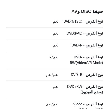
صيغة DISC وAV
نوع القرص - DVD(NTSC)
نعم
نوع القرص - DVD(PAL)
نعم
نوع القرص - DVD-R
نعم
نوع القرص - DVD-
نعم/لا
RW(Video/VR Mode)
نوع القرص - DVD+R
نعم/نعم
نوع القرص - DVD+RW
نعم
(وضع الفيديو))
نوع القرص - Video
نعم/نعم