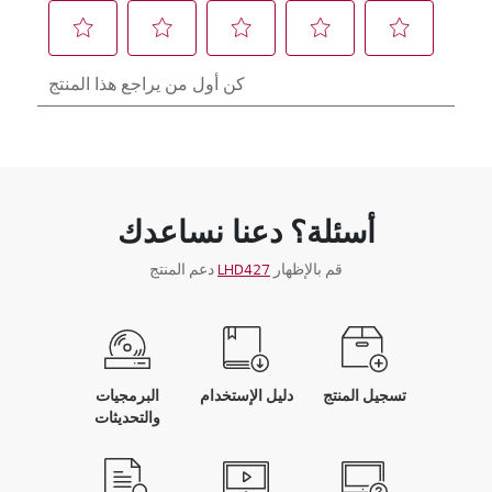
أسئلة؟ دعنا نساعدك
قم بالإظهار
LHD427
دعم المنتج
تسجيل المنتج
دليل الإستخدام
البرمجيات
والتحديثات