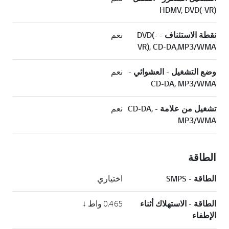
HDMV, DVD(-VR)
نقطة الاستئناف - DVD(-
نعم
VR), CD-DA,MP3/WMA
وضع التشغيل - العشوائي -
نعم
CD-DA, MP3/WMA
تشغيل من علامة - CD-DA,
نعم
MP3/WMA
الطاقة
الطاقة - SMPS
اختياري
الطاقة - الاستهلاك أثناء
0.465 واط ↓
الإطفاء