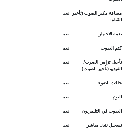
مسافة مكبر الصوت (تأخير
نعم
القناة)
نغمة الاختبار
نعم
كتم الصوت
نعم
تأجيل تزامن الصوت/
نعم
الفيديو (تأخير الصوت)
خافت الضوء
نعم
النوم
نعم
الصوت في التليفزيون
نعم
تسجيل USB مباشر
نعم