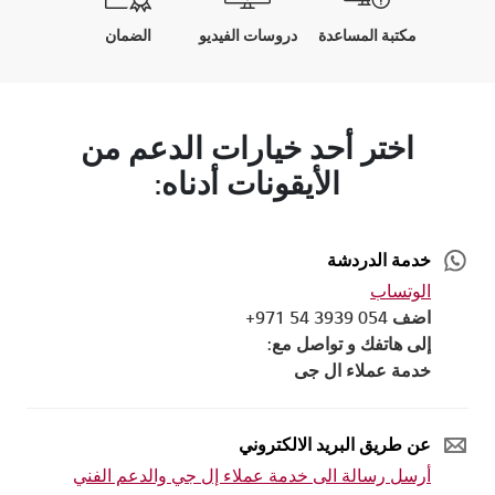
مكتبة المساعدة
دروسات الفيديو
الضمان
اختر أحد خيارات الدعم من
الأيقونات أدناه:
خدمة الدردشة
الوتساب
اضف 054 3939 54 971+
إلى هاتفك و تواصل مع:
خدمة عملاء ال جى
عن طريق البريد الالكتروني
أرسل رسالة الى خدمة عملاء إل جي والدعم الفني