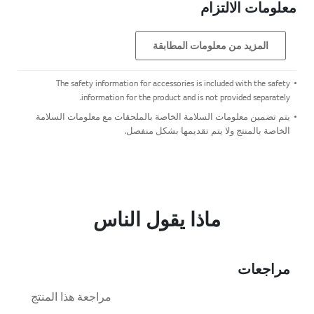
معلومات الالتزام
المزيد من معلومات المطابقة
The safety information for accessories is included with the safety
information for the product and is not provided separately.
يتم تضمين معلومات السلامة الخاصة بالملحقات مع معلومات السلامة
الخاصة بالمنتج ولا يتم تقديمها بشكل منفصل.
ماذا يقول الناس