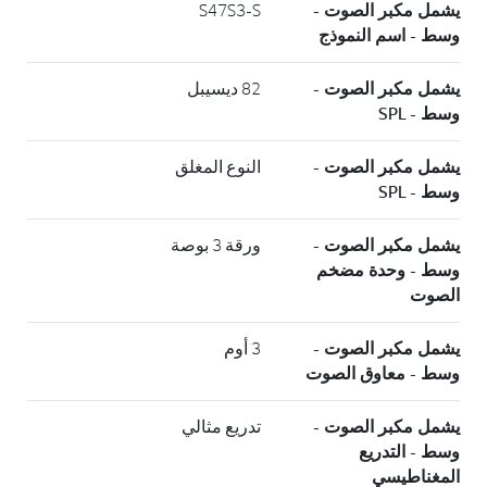
يشمل مكبر الصوت -
S47S3-S
وسط - اسم النموذج
يشمل مكبر الصوت -
82 ديسيبل
وسط - SPL
يشمل مكبر الصوت -
النوع المغلق
وسط - SPL
يشمل مكبر الصوت -
ورقة 3 بوصة
وسط - وحدة مضخم
الصوت
يشمل مكبر الصوت -
3 أوم
وسط - معاوق الصوت
يشمل مكبر الصوت -
تدريع مثالي
وسط - التدريع
المغناطيسي