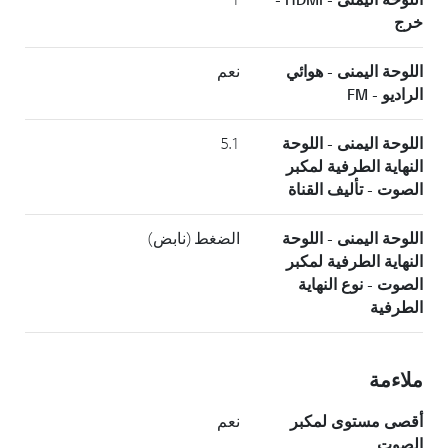
خرج
اللوحة اليمنى - هوائي
نعم
الراديو - FM
اللوحة اليمنى - اللوحة
5.1
النهاية الطرفية لمكبر
الصوت - تأليف القناة
اللوحة اليمنى - اللوحة
الضغط (نابض)
النهاية الطرفية لمكبر
الصوت - نوع النهاية
الطرفية
ملاءمة
أقصى مستوى لمكبر
نعم
الصوت