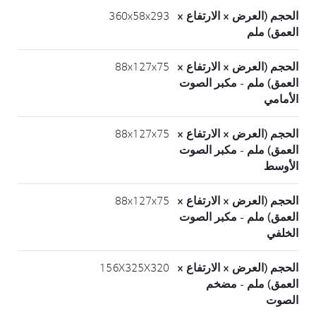
الحجم (العرض × الارتفاع ×
360x58x293
العمق) ملم
الحجم (العرض × الارتفاع ×
88x127x75
العمق) ملم - مكبر الصوت
الأمامي
الحجم (العرض × الارتفاع ×
88x127x75
العمق) ملم - مكبر الصوت
الأوسط
الحجم (العرض × الارتفاع ×
88x127x75
العمق) ملم - مكبر الصوت
الخلفي
الحجم (العرض × الارتفاع ×
156X325X320
العمق) ملم - مضخم
الصوت