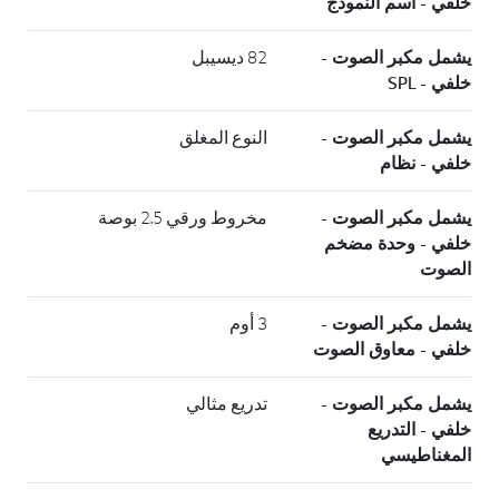
خلفي - اسم النموذج
يشمل مكبر الصوت -
82 ديسيبل
خلفي - SPL
يشمل مكبر الصوت -
النوع المغلق
خلفي - نظام
يشمل مكبر الصوت -
مخروط ورقي 2.5 بوصة
خلفي - وحدة مضخم
الصوت
يشمل مكبر الصوت -
3 أوم
خلفي - معاوق الصوت
يشمل مكبر الصوت -
تدريع مثالي
خلفي - التدريع
المغناطيسي