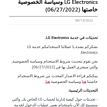
LG Electronics وسياسة الخصوصية
خاصتها (06/27/2022)
06/13/2022
تحديثات في خدمة
LG Electronics.
نشكركم بشدة يا عملائنا لاستخدامكم خدمة LG
Electronics.
نحن نقوم بتحديث شروط الاستخدام وسياسة الخصوصية,
والتي سيجري العمل بها في [06/27/2022].
يمكنكم قراءة الاصدار المحدث من شروط الاستخدام
خاصتنا
هنا
وسياسة الخصوصية
هنا
.
التحديثات الرئيسية
:
- تحديثات حول كيفية إدارتنا لحساب LG الخاص بك, والتي
ستسمح لك الآن باستخدام نفس عمليات الدخول لخدمة