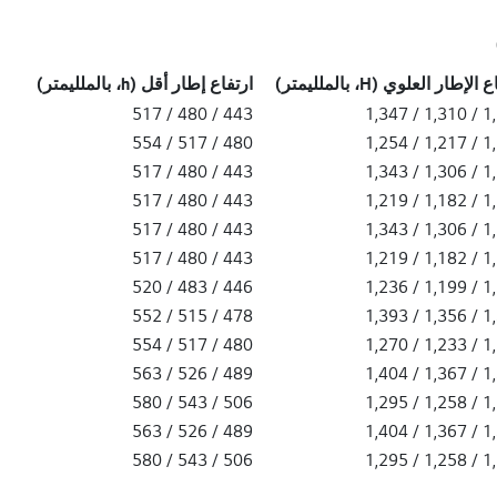
الإطار العلوي (H، بالملليمتر)
ارتفاع إطار أقل (h، بالملليمتر)
443 / 480 / 517
1,273 /
480 / 517 / 554
1,180 /
443 / 480 / 517
1,269 /
443 / 480 / 517
1,145 /
443 / 480 / 517
1,269 /
443 / 480 / 517
1,145 /
446 / 483 / 520
1,162 /
478 / 515 / 552
1,319 /
480 / 517 / 554
1,196 /
489 / 526 / 563
1,330 /
506 / 543 / 580
1,221 /
489 / 526 / 563
1,330 /
506 / 543 / 580
1,221 /