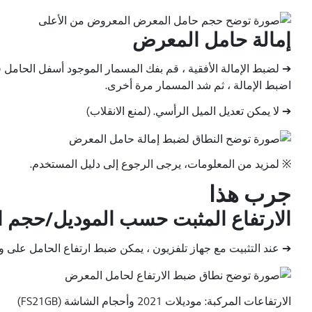
إمالة حامل المعرض
➔ لضبط الإمالة الأفقية ، قم بفك المسمار الموجود أسفل الحامل 
اضبط الإمالة ، ثم شد المسمار مرة أخرى.
➔ لا يمكن تعديل الميل الرأسي. (لمنع الانقلاب)
※ لمزيد من المعلومات، يرجى الرجوع إلى دليل المستخدم.
جرب هذا
الارتفاع المثبت حسب الموديل/حجم 
➔ عند التثبيت مع جهاز تلفزيون ، يمكن ضبط ارتفاع الحامل على واحد من ثلاثة مس
الارتفاعات المركبة: موديلات 2021 وأحجام الشاشة (FS21GB)