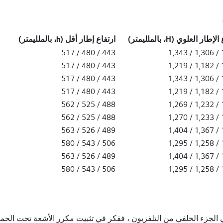
طار العلوي (H، بالملليمتر)
ارتفاع إطار أقل (h، بالملليمتر)
443 / 480 / 517
1,
443 / 480 / 517
1,
443 / 480 / 517
1,
443 / 480 / 517
1,
488 / 525 / 562
1,
488 / 525 / 562
1,
489 / 526 / 563
1,
506 / 543 / 580
1,
489 / 526 / 563
1,
506 / 543 / 580
1,
 الجزء الخلفي من التلفزيون ، ففكر في تثبيت مكرر الأشعة تحت الحمر