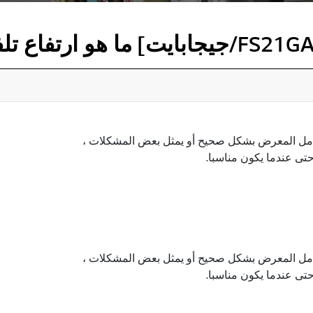
ب حامل المعرض بشكل صحيح أو يمثل بعض المشكلات ،
حتى عندما يكون مناسبا.
ب حامل المعرض بشكل صحيح أو يمثل بعض المشكلات ،
حتى عندما يكون مناسبا.