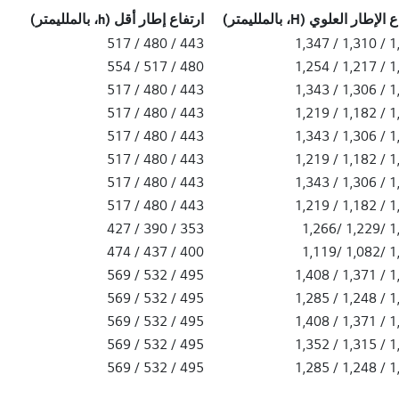
لإطار العلوي (H، بالملليمتر)
ارتفاع إطار أقل (h، بالملليمتر)
443 / 480 / 517
1,273
480 / 517 / 554
1,180
443 / 480 / 517
1,269
443 / 480 / 517
1,145
443 / 480 / 517
1,269
443 / 480 / 517
1,145
443 / 480 / 517
1,269
443 / 480 / 517
1,145
353 / 390 / 427
1,192
400 / 437 / 474
1,045
495 / 532 / 569
1,334
495 / 532 / 569
1,211
495 / 532 / 569
1,334
495 / 532 / 569
1,278
495 / 532 / 569
1,211