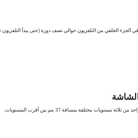
في الجزء الخلفي من التلفزيون حوالي نصف دورة (حتى يبدأ التلفزيون ف
الشاشة
تويات مختلفة بمسافة 37 مم بين أقرب المستويات.