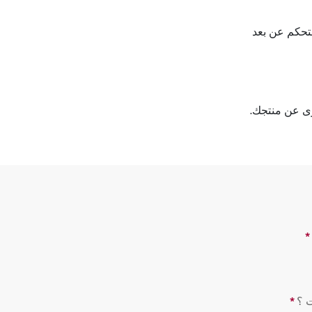
وى عن منتجك.
*
طرح الأسئلة مطلوب
*
طرح الأسئلة مطلوب