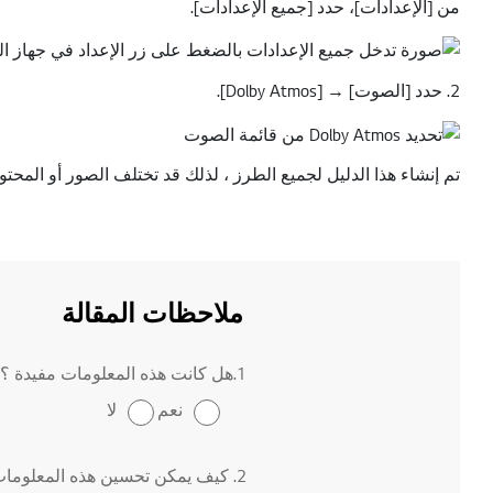
من [الإعدادات]، حدد [جميع الإعدادات].
2. حدد [الصوت] → [Dolby Atmos].
تم إنشاء هذا الدليل لجميع الطرز ، لذلك قد تختلف الصور أو المحت
ملاحظات المقالة
1.هل كانت هذه المعلومات مفيدة ؟
نعم
لا
2. كيف يمكن تحسين هذه المعلومات ؟