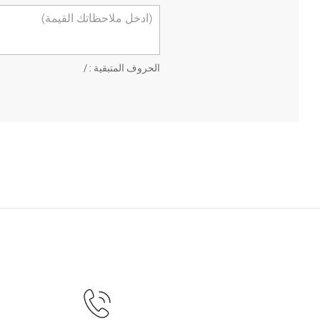
الحروف المتبقية :
/