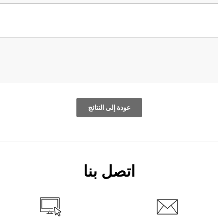
عودة إلى النتائج
اتصل بنا