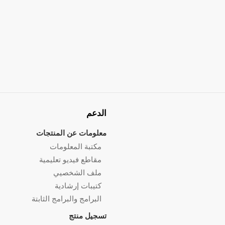
الدعم
معلومات عن المنتجات
مكتبة المعلومات
مقاطع فيديو تعليمية
ملف الشخصيي
كتيبات إرشادية
البرامج والبرامج الثابتة
تسجيل منتج