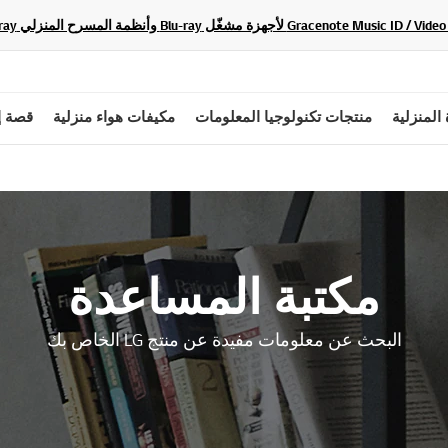
 المنزلية
منتجات تكنولوجيا المعلومات
مكيفات هواء منزلية
قصة إ
مكتبة المساعدة
البحث عن معلومات مفيدة عن منتج LG الخاص بك