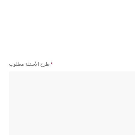
*
طرح الأسئلة مطلوب