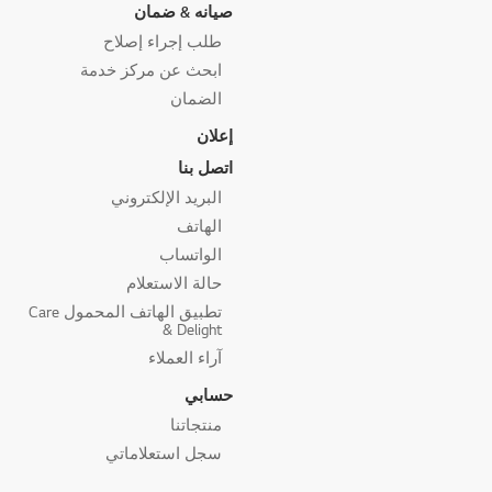
صيانه & ضمان
طلب إجراء إصلاح
ابحث عن مركز خدمة
الضمان
إعلان
اتصل بنا
البريد الإلكتروني
الهاتف
الواتساب
حالة الاستعلام
تطبيق الهاتف المحمول Care
& Delight
آراء العملاء
حسابي
منتجاتنا
سجل استعلاماتي