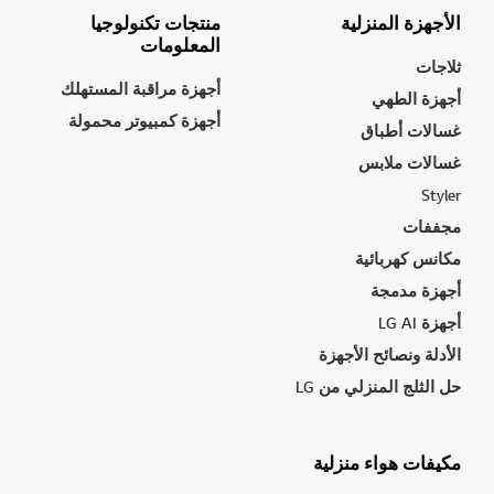
الأجهزة المنزلية
منتجات تكنولوجيا
المعلومات
ثلاجات
أجهزة مراقبة المستهلك
أجهزة الطهي
أجهزة كمبيوتر محمولة
غسالات أطباق
غسالات ملابس
Styler
مجففات
مكانس كهربائية
أجهزة مدمجة
أجهزة LG AI
الأدلة ونصائح الأجهزة
حل الثلج المنزلي من LG
مكيفات هواء منزلية