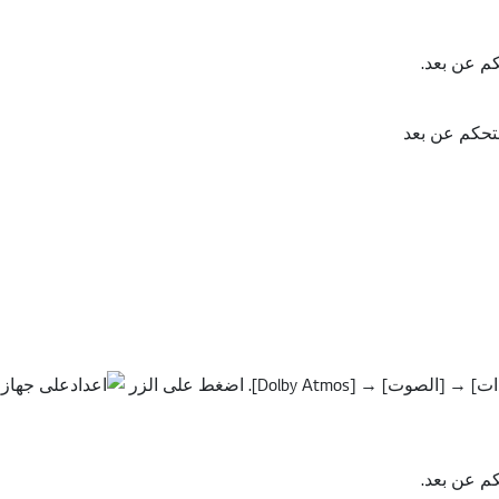
Dolby Atm]. اضغط على الزر