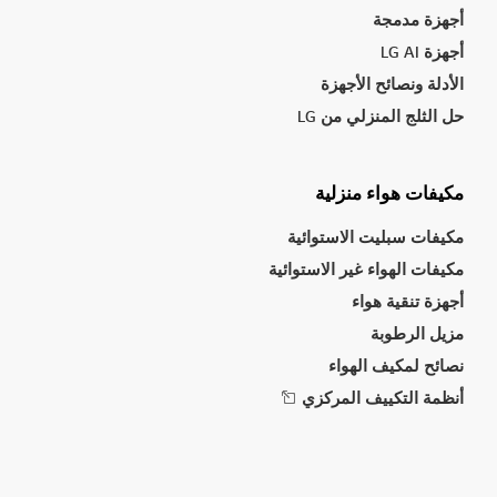
أجهزة مدمجة
أجهزة LG AI
الأدلة ونصائح الأجهزة
حل الثلج المنزلي من LG
مكيفات هواء منزلية
مكيفات سبليت الاستوائية
مكيفات الهواء غير الاستوائية
أجهزة تنقية هواء
مزيل الرطوبة
نصائح لمكيف الهواء
أنظمة التكييف المركزي