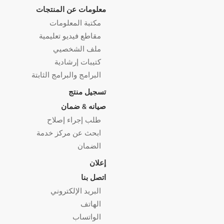
معلومات عن المنتجات
مكتبة المعلومات
مقاطع فيديو تعليمية
ملف الشخصيي
كتيبات إرشادية
البرامج والبرامج الثابتة
تسجيل منتج
صيانه & ضمان
طلب إجراء إصلاح
ابحث عن مركز خدمة
الضمان
إعلان
اتصل بنا
البريد الإلكتروني
الهاتف
الواتساب