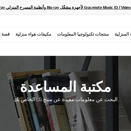
 المنزلية
منتجات تكنولوجيا المعلومات
مكيفات هواء منزلية
قصة إ
مكتبة المساعدة
البحث عن معلومات مفيدة عن منتج LG الخاص بك