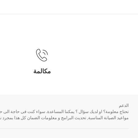
مكالمة
الدعم
مواعيد الصيانة المناسبة, تحديث البرامج و معلومات الضمان كل هذا بمجرد ن