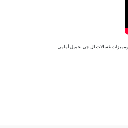
 ومميزات غسالات ال جى تحميل أمامى