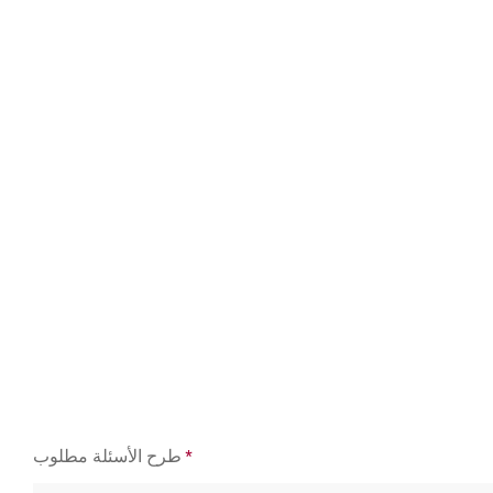
*
طرح الأسئلة مطلوب