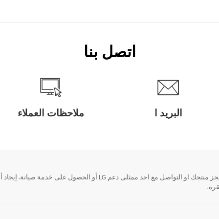
اتصل بنا
البريد ا
ملاحظات العملاء
قرة.