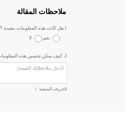
ملاحظات المقالة
1.هل كانت هذه المعلومات مفيدة ؟
نعم
لا
2. كيف يمكن تحسين هذه المعلومات ؟
الحروف المتبقية :
/