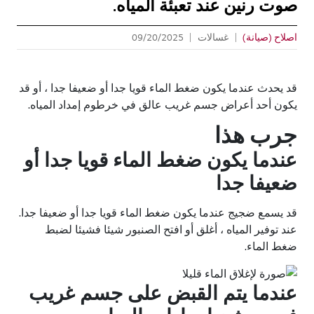
صوت رنين عند تعبئة المياه.
اصلاح (صيانة)
غسالات
09/20/2025
قد يحدث عندما يكون ضغط الماء قويا جدا أو ضعيفا جدا ، أو قد
يكون أحد أعراض جسم غريب عالق في خرطوم إمداد المياه.
جرب هذا
عندما يكون ضغط الماء قويا جدا أو
ضعيفا جدا
قد يسمع ضجيج عندما يكون ضغط الماء قويا جدا أو ضعيفا جدا.
عند توفير المياه ، أغلق أو افتح الصنبور شيئا فشيئا لضبط
ضغط الماء.
عندما يتم القبض على جسم غريب