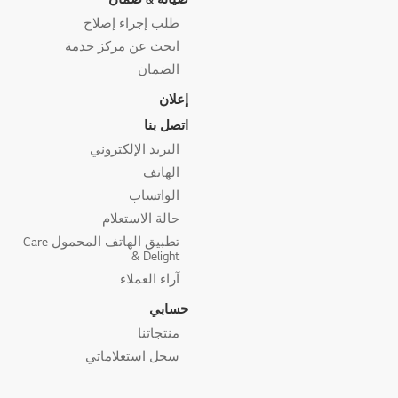
طلب إجراء إصلاح
ابحث عن مركز خدمة
الضمان
إعلان
اتصل بنا
البريد الإلكتروني
الهاتف
الواتساب
حالة الاستعلام
تطبيق الهاتف المحمول Care
& Delight
آراء العملاء
حسابي
منتجاتنا
سجل استعلاماتي