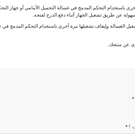
هولة عن طريق تشغيل الجهاز أثناء دفع الدرج لفتحه.
تشغيل الغسالة وإيقاف تشغيلها مرة أخرى باستخدام التحكم المدمج في غس
وى عن منتجك.
*
طرح الأسئلة مطلوب
*
طرح الأسئلة مطلوب