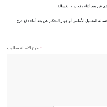
الة التحميل الأمامي أو جهاز التحكم عن بعد أثناء دفع درج
*
طرح الأسئلة مطلوب