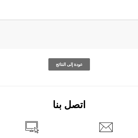
عودة إلى النتائج
اتصل بنا