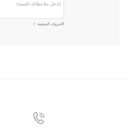
الحروف المتبقية :
/