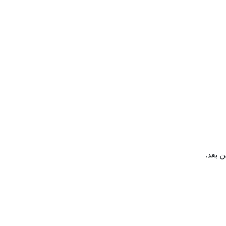
 بعد.