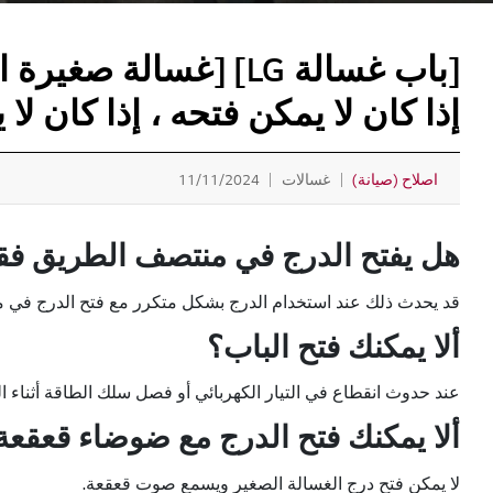
[باب غسالة LG] [غسا
إذا كان لا يمكن فتحه ، إذا كان 
اصلاح (صيانة)
غسالات
11/11/2024
هل يفتح الدرج في منتصف الطريق ف
قد يحدث ذلك عند استخدام الدرج بشكل متكرر مع فتح الدرج في 
ألا يمكنك فتح الباب؟
عند حدوث انقطاع في التيار الكهربائي أو فصل سلك الطاقة أثناء ال
ألا يمكنك فتح الدرج مع ضوضاء قعقعة
لا يمكن فتح درج الغسالة الصغير ويسمع صوت قعقعة.