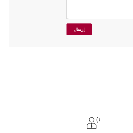
إرسال