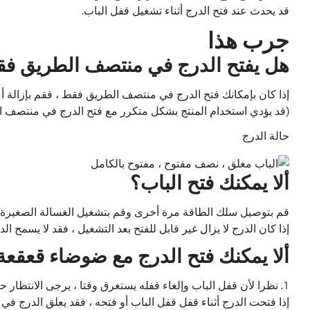
قد يحدث عند فتح الدرج أثناء تشغيل قفل الباب.
جرب هذا
هل يفتح الدرج في منتصف الطريق ف
إذا كان بإمكانك فتح الدرج في منتصف الطريق فقط ، فقم بإزالة أ
(قد يؤدي استخدام المنتج بشكل متكرر مع فتح الدرج في منتصف 
حالة الدرج
ألا يمكنك فتح الباب؟
قم بتوصيل سلك الطاقة مرة أخرى وقم بتشغيل الغسالة الصغيرة با
إذا كان الدرج لا يزال غير قابل للفتح بعد التشغيل ، فقد لا يسمح ا
ألا يمكنك فتح الدرج مع ضوضاء قعقعة
1. نظرا لأن قفل الباب وإلغاء قفله يستغرق وقتا ، يرجى الانتظار حتى يتم قفله تماما وإلغاء قفله عند إيقاف الجهاز مؤقتا أو إيقافه.
إذا فتحت الدرج أثناء قفل قفل الباب أو فتحه ، فقد يعلق الدرج في ا