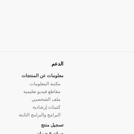
الدعم
معلومات عن المنتجات
مكتبة المعلومات
مقاطع فيديو تعليمية
ملف الشخصيي
كتيبات إرشادية
البرامج والبرامج الثابتة
تسجيل منتج
صيانه & ضمان