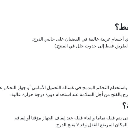
قط؟
ي أجسام غريبة عالقة في القضبان على جانبي الدرج.
الطريق فقط إلى حدوث خلل في المنتج.)
ستخدام التحكم المدمج في غسالة التحميل الأمامي أو جهاز التحكم عن
لدرج بالفتح من أجل السلامة عند استخدام دورة درجة حرارة عالية.
؟
لمكان المرتفع للقفل وقد لا يفتح الدرج.