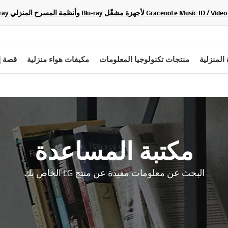
 المنزلية
منتجات تكنولوجيا المعلومات
مكيفات هواء منزلية
قصة إ
مكتبة المساعدة
البحث عن معلومات مفيدة عن منتج LG الخاص بك