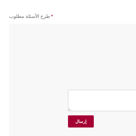
*
طرح الأسئلة مطلوب
إرسال