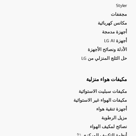
Styler
مجففات
مكانس كهربائية
أجهزة مدمجة
أجهزة LG AI
الأدلة ونصائح الأجهزة
حل الثلج المنزلي من LG
مكيفات هواء منزلية
مكيفات سبليت الاستوائية
مكيفات الهواء غير الاستوائية
أجهزة تنقية هواء
مزيل الرطوبة
نصائح لمكيف الهواء
أنظمة التكييف المركزي