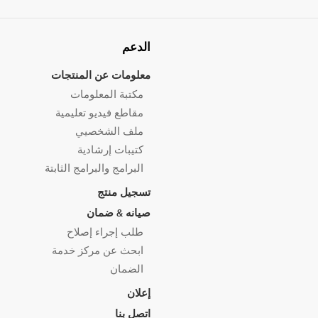
الدعم
معلومات عن المنتجات
مكتبة المعلومات
مقاطع فيديو تعليمية
ملف الشخصيي
كتيبات إرشادية
البرامج والبرامج الثابتة
تسجيل منتج
صيانه & ضمان
طلب إجراء إصلاح
ابحث عن مركز خدمة
الضمان
إعلان
اتصل بنا