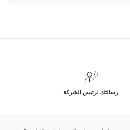
رسالتك لرئيس الشركة