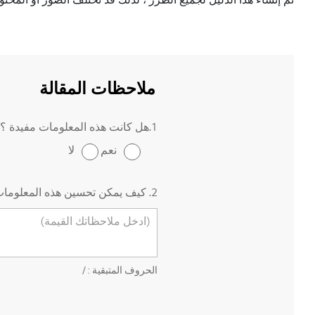
ملاحظات المقالة
1.هل كانت هذه المعلومات مفيدة ؟
نعم
لا
2. كيف يمكن تحسين هذه المعلومات ؟
الحروف المتبقية :
/