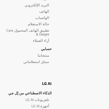
البريد الإلكتروني
الهاتف
الواتساب
حالة الاستعلام
تطبيق الهاتف المحمول Care
& Delight
آراء العملاء
حسابي
منتجاتنا
سجل استعلاماتي
LG AI
الذكاء الاصطناعي من إل جي
تلفزيونات LG AI
أجهزة LG AI