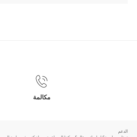
مكالمة
الدعم