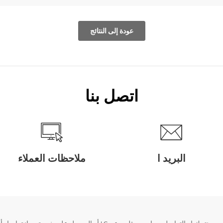
عودة إلى النتائج
اتصل بنا
البريد ا
ملاحظات العملاء