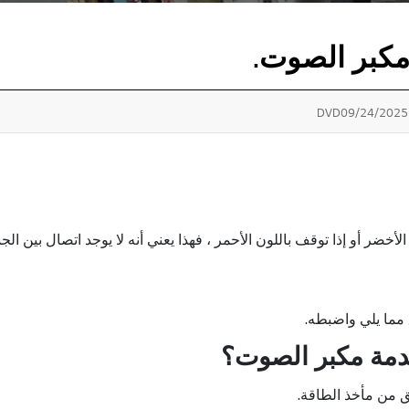
مكبر الصوت.
09/24/2025
مما يلي واضبطه.