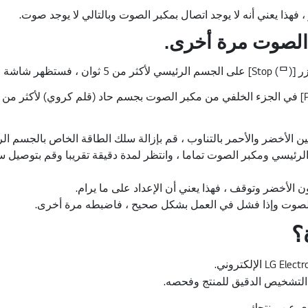
 الصوت مرة أخرى.
لصوت وإذا فشل في العمل بشكل صحيح ، فاضبطه مرة أخرى.
؟
لتشخيص الدقيق للمنتج وفحصه.
وى عن منتجك.