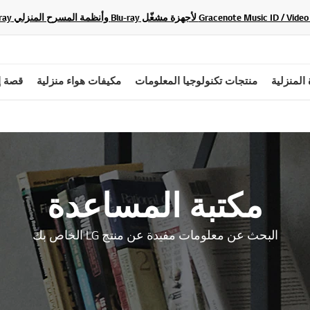
 المنزلية
منتجات تكنولوجيا المعلومات
مكيفات هواء منزلية
قصة إ
مكتبة المساعدة
البحث عن معلومات مفيدة عن منتج LG الخاص بك