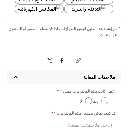
تم إنشاء هذا الدليل لجميع الطرازات، لذا قد تختلف الصور أو المحتوى
عن منتجك.
ملاحظات المقالة
1.هل كانت هذه المعلومات مفيدة ؟
*
طرح الأسئلة مطلوب
نعم
لا
2. كيف يمكن تحسين هذه المعلومات ؟
*
طرح الأسئلة مطلوب