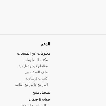
الدعم
معلومات عن المنتجات
مكتبة المعلومات
مقاطع فيديو تعليمية
ملف الشخصيي
كتيبات إرشادية
البرامج والبرامج الثابتة
تسجيل منتج
صيانه & ضمان
طلب إجراء إصلاح