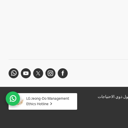
ل ذوي الاحتياجات
LG Jeong-Do Management
Ethics Hotline