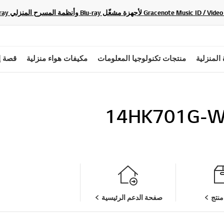
 المنزلية
منتجات تكنولوجيا المعلومات
مكيفات هواء منزلية
قصة إ
14HK701G-W
نتج
صفحة الدعم الرئيسية