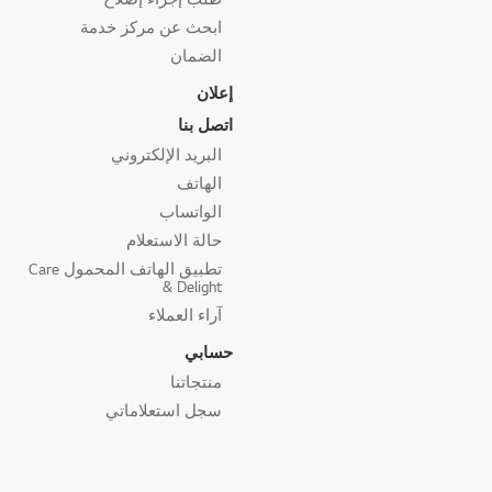
ابحث عن مركز خدمة
الضمان
إعلان
اتصل بنا
البريد الإلكتروني
الهاتف
الواتساب
حالة الاستعلام
تطبيق الهاتف المحمول Care
& Delight
آراء العملاء
حسابي
منتجاتنا
سجل استعلاماتي