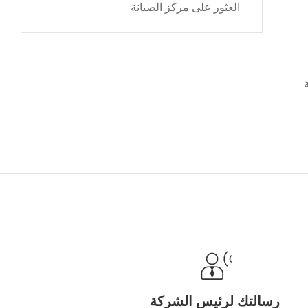
العثور على مركز الصيانة
رسالتك لرئيس الشركة