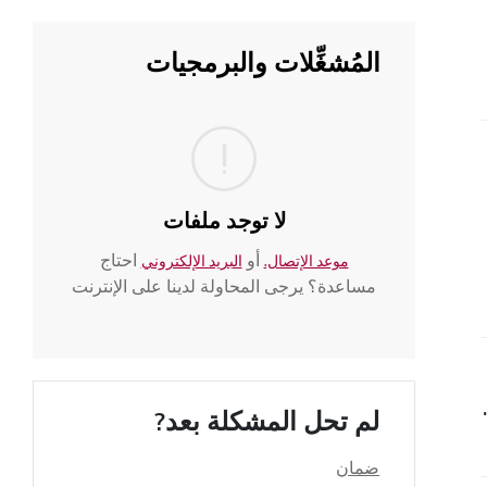
المُشغِّلات والبرمجيات
لا توجد ملفات
أو
احتاج
موعد الإتصال.
البريد الإلكتروني
مساعدة؟ يرجى المحاولة لدينا على الإنترنت
 المرئية للشاشة
لم تحل المشكلة بعد?
ضمان