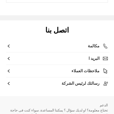
اتصل بنا
مكالمة
البريد ا
ملاحظات العملاء
رسالتك لرئيس الشركة
الدعم
تحتاج معلومة؟ او لديك سؤال ؟ يمكننا المساعدة. سواء كنت فى حاجة