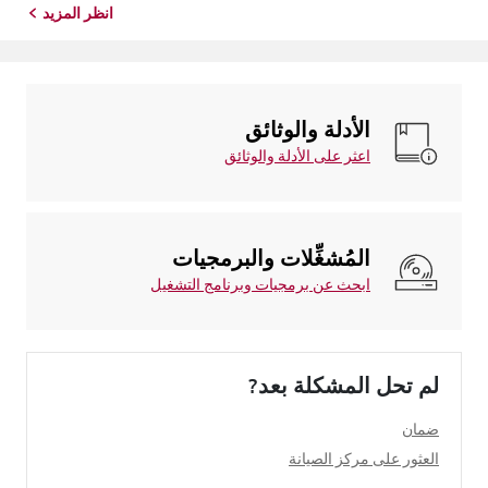
انظر المزيد
الأدلة والوثائق
اعثر على الأدلة والوثائق
المُشغِّلات والبرمجيات
ابحث عن برمجيات وبرنامج التشغيل
لم تحل المشكلة بعد?
ضمان
العثور على مركز الصيانة