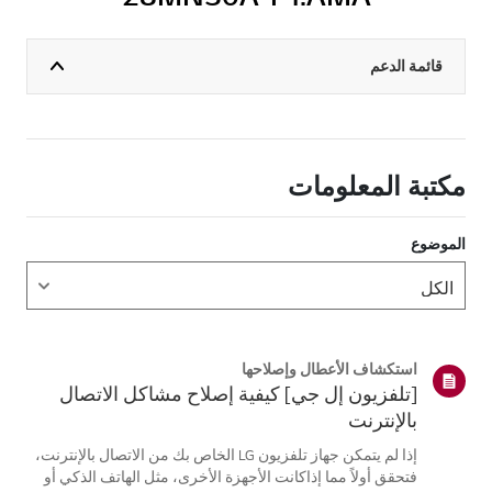
قائمة الدعم
مكتبة المعلومات
الموضوع
استكشاف الأعطال وإصلاحها
[تلفزيون إل جي] كيفية إصلاح مشاكل الاتصال
بالإنترنت
إذا لم يتمكن جهاز تلفزيون LG الخاص بك من الاتصال بالإنترنت،
فتحقق أولاً مما إذاكانت الأجهزة الأخرى، مثل الهاتف الذكي أو