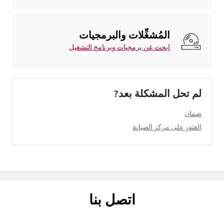
المُشغِّلات والبرمجيات
ابحث عن برمجيات وبرنامج التشغيل
لم تحل المشكلة بعد?
ضمان
العثور على مركز الصيانة
اتصل بنا