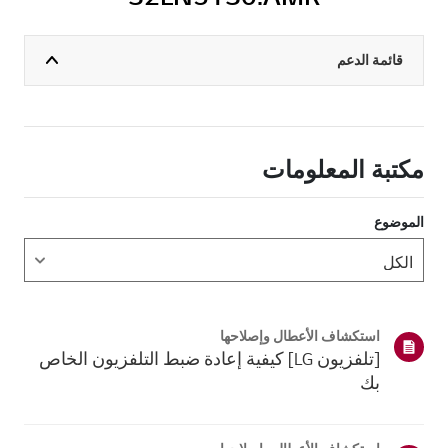
قائمة الدعم
مكتبة المعلومات
الموضوع
استكشاف الأعطال وإصلاحها
[تلفزيون LG] كيفية إعادة ضبط التلفزيون الخاص
بك