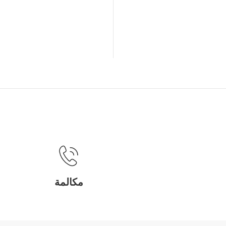
مكالمة