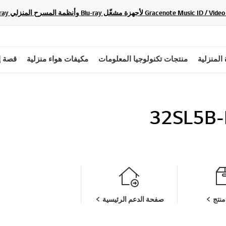
 المنزلية
منتجات تكنولوجيا المعلومات
مكيفات هواء منزلية
قصة إ
32SL5B-
نتج
صفحة الدعم الرئيسية