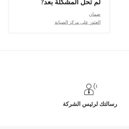
لم تحل المشكلة بعد?
ضمان
العثور على مركز الصيانة
رسالتك لرئيس الشركة