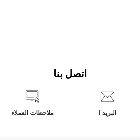
اتصل بنا
البريد ا
ملاحظات العملاء