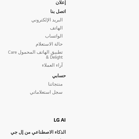
إعلان
اتصل بنا
البريد الإلكتروني
الهاتف
الواتساب
حالة الاستعلام
تطبيق الهاتف المحمول Care
& Delight
آراء العملاء
حسابي
منتجاتنا
سجل استعلاماتي
LG AI
الذكاء الاصطناعي من إل جي