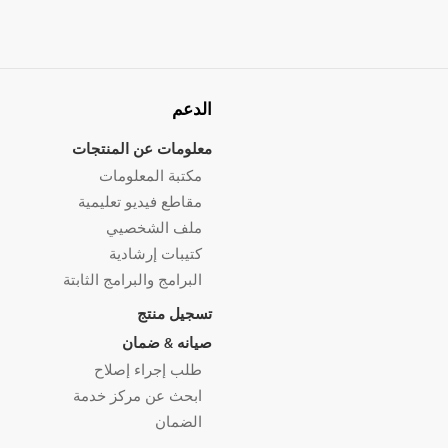
الدعم
معلومات عن المنتجات
مكتبة المعلومات
مقاطع فيديو تعليمية
ملف الشخصيي
كتيبات إرشادية
البرامج والبرامج الثابتة
تسجيل منتج
صيانه & ضمان
طلب إجراء إصلاح
ابحث عن مركز خدمة
الضمان