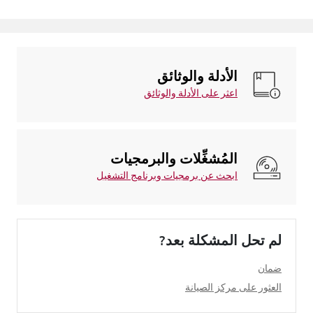
الأدلة والوثائق
اعثر على الأدلة والوثائق
المُشغِّلات والبرمجيات
ابحث عن برمجيات وبرنامج التشغيل
لم تحل المشكلة بعد?
ضمان
العثور على مركز الصيانة