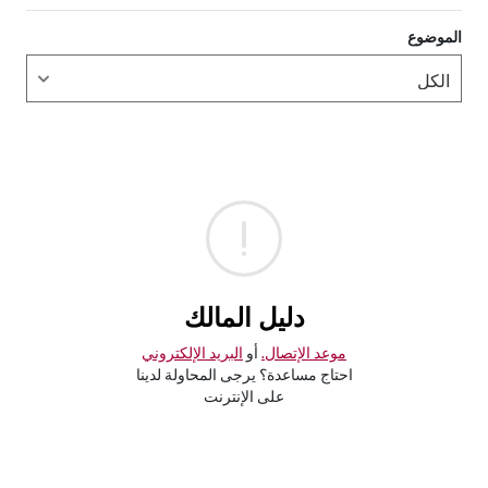
الموضوع
دليل المالك
موعد الإتصال.
أو
البريد الإلكتروني
احتاج مساعدة؟ يرجى المحاولة لدينا
على الإنترنت