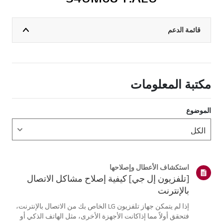
قائمة الدعم
مكتبة المعلومات
الموضوع
استكشاف الأعطال وإصلاحها
[تلفزيون إل جي] كيفية إصلاح مشاكل الاتصال
بالإنترنت
إذا لم يتمكن جهاز تلفزيون LG الخاص بك من الاتصال بالإنترنت،
فتحقق أولاً مما إذاكانت الأجهزة الأخرى، مثل الهاتف الذكي أو