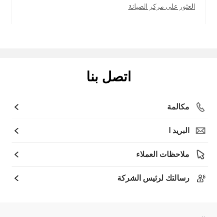
العثور على مركز الصيانة
اتصل بنا
مكالمة
البريد ا
ملاحظات العملاء
رسالتك لرئيس الشركة