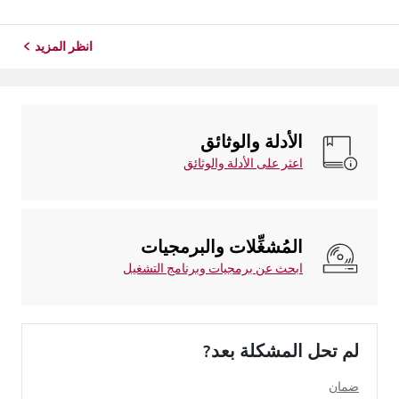
انظر المزيد
الأدلة والوثائق
اعثر على الأدلة والوثائق
المُشغِّلات والبرمجيات
ابحث عن برمجيات وبرنامج التشغيل
لم تحل المشكلة بعد?
ضمان