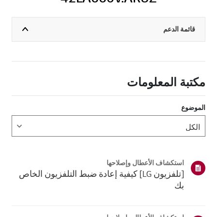
قائمة الدعم
مكتبة المعلومات
الموضوع
استكشاف الأعطال وإصلاحها
[تلفزيون LG] كيفية إعادة ضبط التلفزيون الخاص
بك