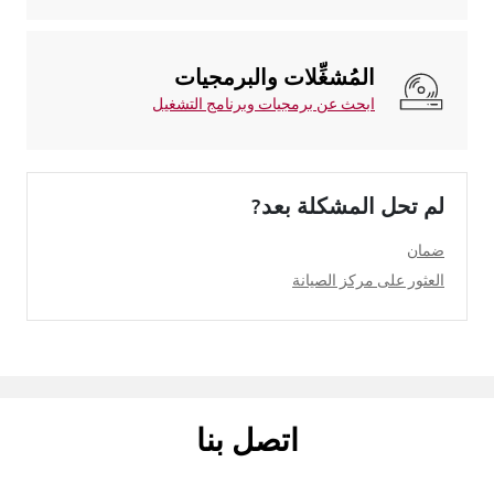
المُشغِّلات والبرمجيات
ابحث عن برمجيات وبرنامج التشغيل
لم تحل المشكلة بعد?
ضمان
العثور على مركز الصيانة
اتصل بنا