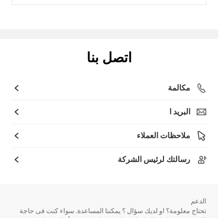
اتصل بنا
مكالمة
البريد ا
ملاحظات العملاء
رسالتك لرئيس الشركة
الدعم
تحتاج معلومة؟ او لديك سؤال ؟ يمكننا المساعدة. سواء كنت فى حاجة