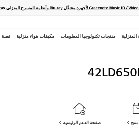
 المنزلية
منتجات تكنولوجيا المعلومات
مكيفات هواء منزلية
قصة إ
42LD650
نتج
صفحة الدعم الرئيسية