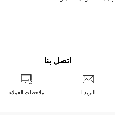
اتصل بنا
البريد ا
ملاحظات العملاء