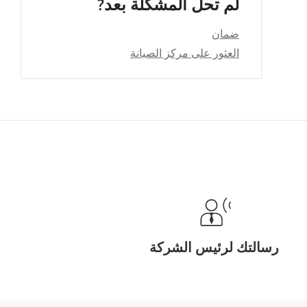
لم تحل المشكلة بعد?
ضمان
العثور على مركز الصيانة
رسالتك لرئيس الشركة