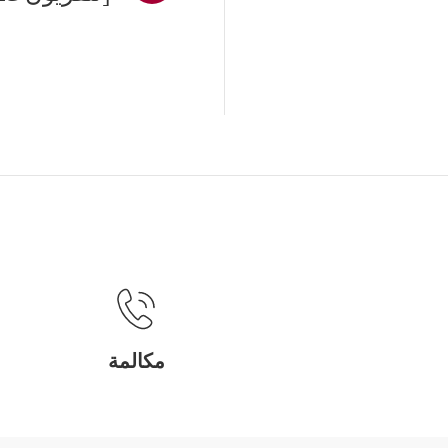
مكالمة