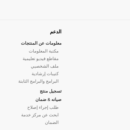
الدعم
معلومات عن المنتجات
مكتبة المعلومات
مقاطع فيديو تعليمية
ملف الشخصيي
كتيبات إرشادية
البرامج والبرامج الثابتة
تسجيل منتج
صيانه & ضمان
طلب إجراء إصلاح
ابحث عن مركز خدمة
الضمان