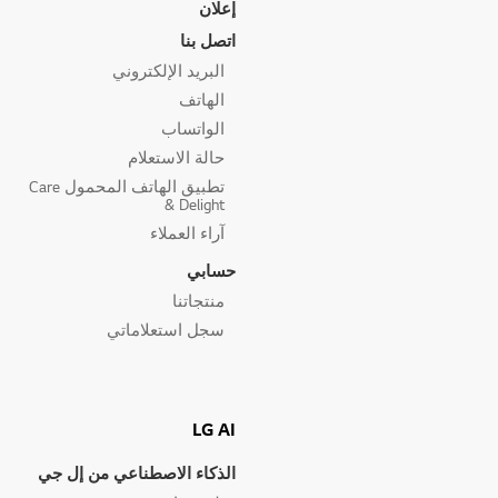
إعلان
اتصل بنا
البريد الإلكتروني
الهاتف
الواتساب
حالة الاستعلام
تطبيق الهاتف المحمول Care
& Delight
آراء العملاء
حسابي
منتجاتنا
سجل استعلاماتي
LG AI
الذكاء الاصطناعي من إل جي