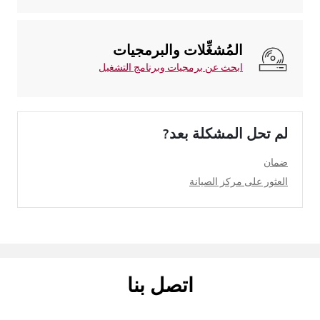
المُشغِّلات والبرمجيات
ابحث عن برمجيات وبرنامج التشغيل
لم تحل المشكلة بعد?
ضمان
العثور على مركز الصيانة
اتصل بنا