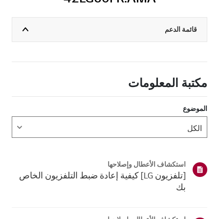
قائمة الدعم
مكتبة المعلومات
الموضوع
استكشاف الأعطال وإصلاحها
[تلفزيون LG] كيفية إعادة ضبط التلفزيون الخاص
بك