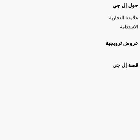
حول إل جي
علامتنا التجارية
الاستدامة
عروض ترويجية
قصة إل جي