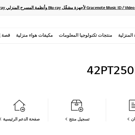
 المنزلية
منتجات تكنولوجيا المعلومات
مكيفات هواء منزلية
قصة إ
42PT250
ن
تسجيل منتج
صفحة الدعم الرئيسية