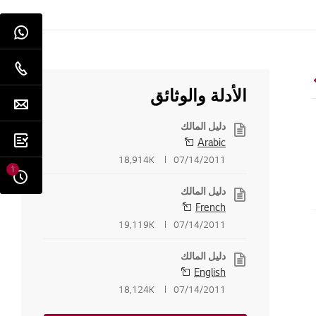
الأدلة والوثائق
دليل المالك
Arabic
18,914K
07/14/2011
1
دليل المالك
French
19,119K
07/14/2011
دليل المالك
English
18,124K
07/14/2011