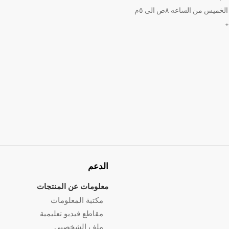
ميس من الساعه ٨ص الى ٥م
الدعم
معلومات عن المنتجات
مكتبة المعلومات
مقاطع فيديو تعليمية
ملف الشخصيي