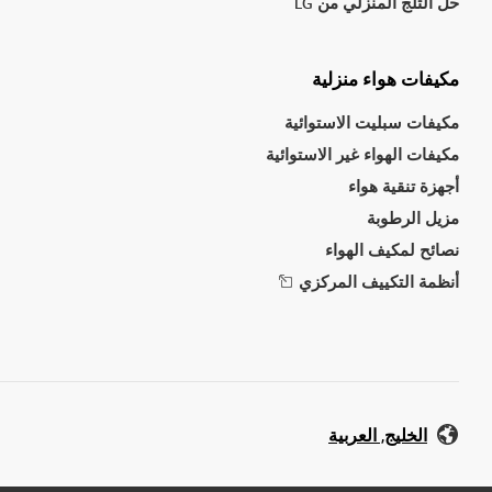
حل الثلج المنزلي من LG
مكيفات هواء منزلية
مكيفات سبليت الاستوائية
مكيفات الهواء غير الاستوائية
أجهزة تنقية هواء
مزيل الرطوبة
نصائح لمكيف الهواء
أنظمة التكييف المركزي
الخليج, العربية