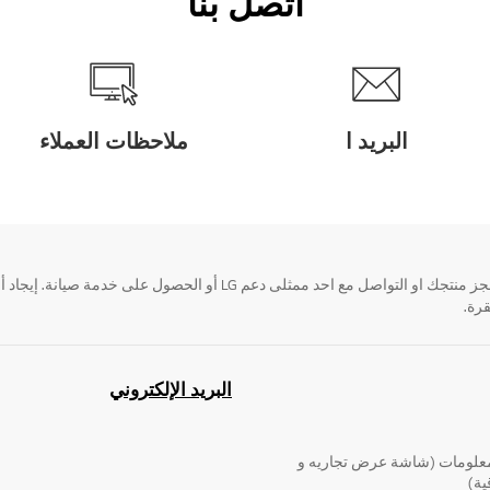
اتصل بنا
البريد ا
ملاحظات العملاء
قرة.
البريد الإلكتروني
لومات (شاشة عرض تجاريه و
ية)