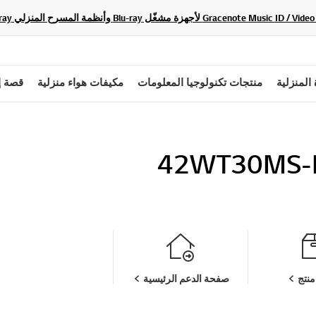
 المنزلية
منتجات تكنولوجيا المعلومات
مكيفات هواء منزلية
قصة إ
42WT30MS-
نتج
صفحة الدعم الرئيسية