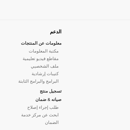
الدعم
معلومات عن المنتجات
مكتبة المعلومات
مقاطع فيديو تعليمية
ملف الشخصيي
كتيبات إرشادية
البرامج والبرامج الثابتة
تسجيل منتج
صيانه & ضمان
طلب إجراء إصلاح
ابحث عن مركز خدمة
الضمان