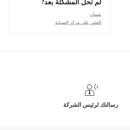
لم تحل المشكلة بعد?
ضمان
العثور على مركز الصيانة
رسالتك لرئيس الشركة