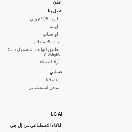
إعلان
اتصل بنا
البريد الإلكتروني
الهاتف
الواتساب
حالة الاستعلام
تطبيق الهاتف المحمول Care
& Delight
آراء العملاء
حسابي
منتجاتنا
سجل استعلاماتي
LG AI
الذكاء الاصطناعي من إل جي