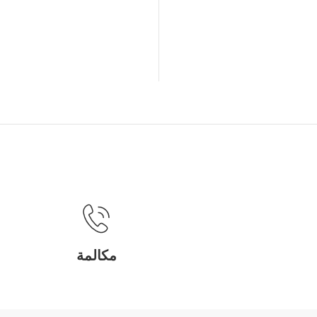
مكالمة