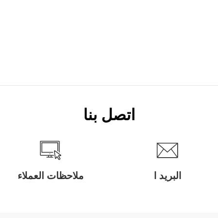
اتصل بنا
البريد ا
ملاحظات العملاء