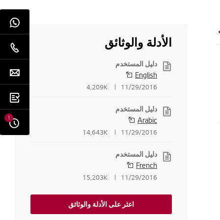
الأدلة والوثائق
دليل المستخدم
English
4,209K
11/29/2016
دليل المستخدم
1
Arabic
14,643K
11/29/2016
دليل المستخدم
French
15,203K
11/29/2016
اعثر على الأدلة والوثائق