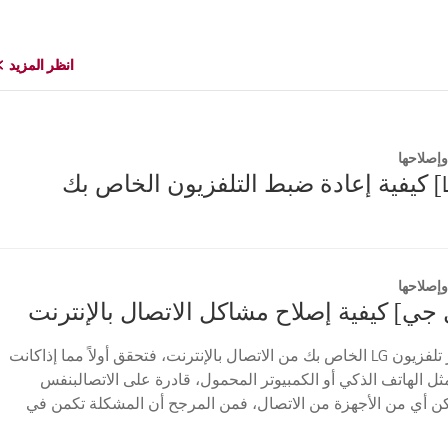
انظر المزيد
انظر المزيد
إصلاحها
إصلاحها
 جي] كيفية إصلاح مشاكل الاتصال بالإنترنت
إذا لم يتمكن جهاز تلفزيون LG الخاص بك من الاتصال بالإنترنت، فتحقق أولاً مما إذاكانت
ثل الهاتف الذكي أو الكمبيوتر المحمول، قادرة على الاتصالبنفس
مكن أي من الأجهزة من الاتصال، فمن المرجح أن المشكلة تكمن في