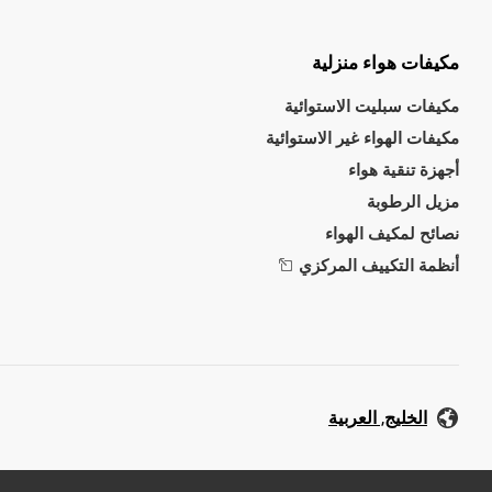
مكيفات هواء منزلية
مكيفات سبليت الاستوائية
مكيفات الهواء غير الاستوائية
أجهزة تنقية هواء
مزيل الرطوبة
نصائح لمكيف الهواء
أنظمة التكييف المركزي
الخليج, العربية