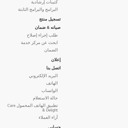
كتيبات إرشادية
البرامج والبرامج الثابتة
تسجيل منتج
صيانه & ضمان
طلب إجراء إصلاح
ابحث عن مركز خدمة
الضمان
إعلان
اتصل بنا
البريد الإلكتروني
الهاتف
الواتساب
حالة الاستعلام
تطبيق الهاتف المحمول Care
& Delight
آراء العملاء
حسابي