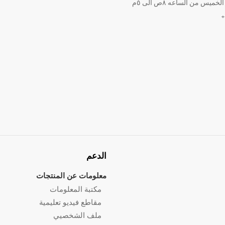
ميس من الساعه ٨ص الى ٥م
الدعم
معلومات عن المنتجات
مكتبة المعلومات
مقاطع فيديو تعليمية
ملف الشخصيي