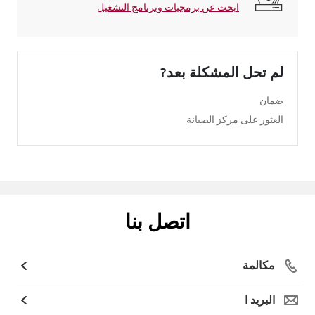
ابحث عن برمجيات وبرنامج التشغيل
لم تحل المشكلة بعد?
ضمان
العثور على مركز الصيانة
اتصل بنا
مكالمة
البريد ا