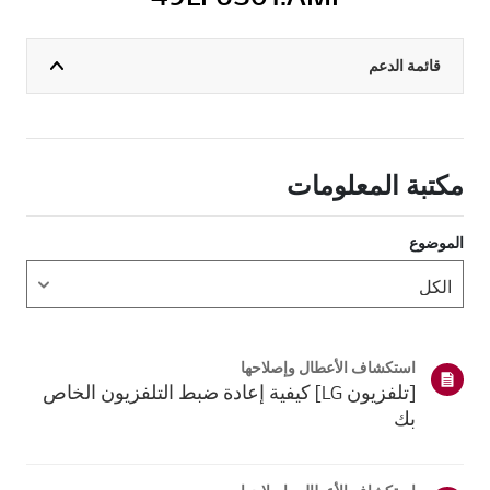
قائمة الدعم
مكتبة المعلومات
الموضوع
استكشاف الأعطال وإصلاحها
[تلفزيون LG] كيفية إعادة ضبط التلفزيون الخاص
بك