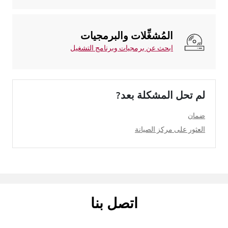
المُشغِّلات والبرمجيات
ابحث عن برمجيات وبرنامج التشغيل
لم تحل المشكلة بعد?
ضمان
العثور على مركز الصيانة
اتصل بنا