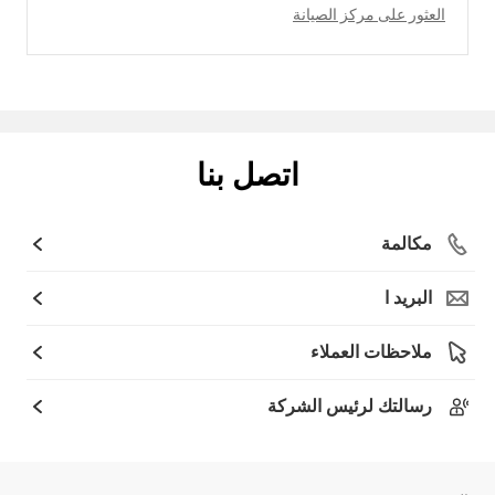
العثور على مركز الصيانة
اتصل بنا
مكالمة
البريد ا
ملاحظات العملاء
رسالتك لرئيس الشركة