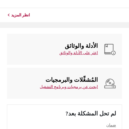
انظر المزيد
الأدلة والوثائق
اعثر على الأدلة والوثائق
المُشغِّلات والبرمجيات
ابحث عن برمجيات وبرنامج التشغيل
لم تحل المشكلة بعد?
ضمان