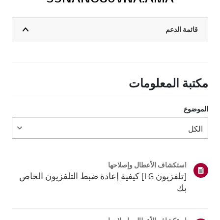
قائمة الدعم
مكتبة المعلومات
الموضوع
استكشاف الأعطال وإصلاحها
[تلفزيون LG] كيفية إعادة ضبط التلفزيون الخاص
بك