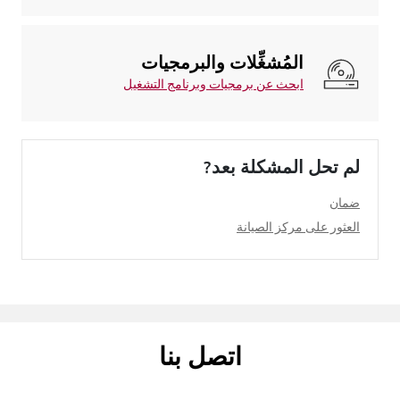
المُشغِّلات والبرمجيات
ابحث عن برمجيات وبرنامج التشغيل
لم تحل المشكلة بعد?
ضمان
العثور على مركز الصيانة
اتصل بنا