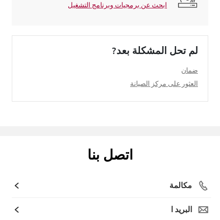
ابحث عن برمجيات وبرنامج التشغيل
لم تحل المشكلة بعد?
ضمان
العثور على مركز الصيانة
اتصل بنا
مكالمة
البريد ا