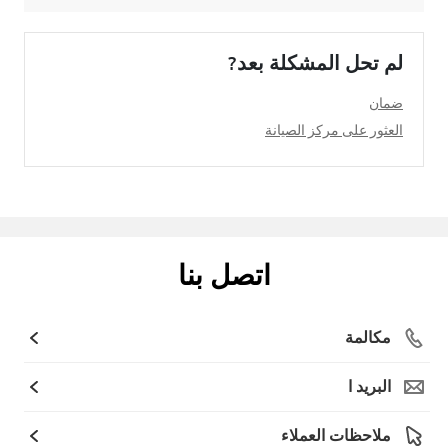
لم تحل المشكلة بعد?
ضمان
العثور على مركز الصيانة
اتصل بنا
مكالمة
البريد ا
ملاحظات العملاء