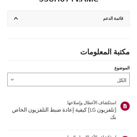
قائمة الدعم
مكتبة المعلومات
الموضوع
استكشاف الأعطال وإصلاحها
[تلفزيون LG] كيفية إعادة ضبط التلفزيون الخاص
بك