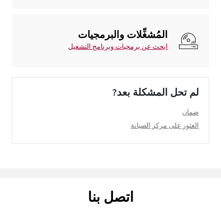
المُشغِّلات والبرمجيات
ابحث عن برمجيات وبرنامج التشغيل
لم تحل المشكلة بعد?
ضمان
العثور على مركز الصيانة
اتصل بنا