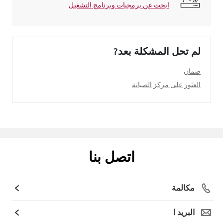
ابحث عن برمجيات وبرنامج التشغيل
لم تحل المشكلة بعد?
ضمان
العثور على مركز الصيانة
اتصل بنا
مكالمة
البريد ا