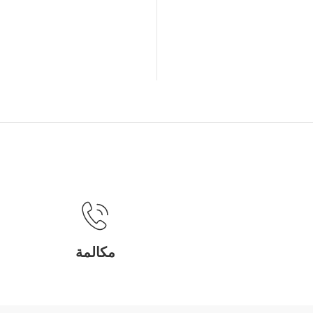
مكالمة