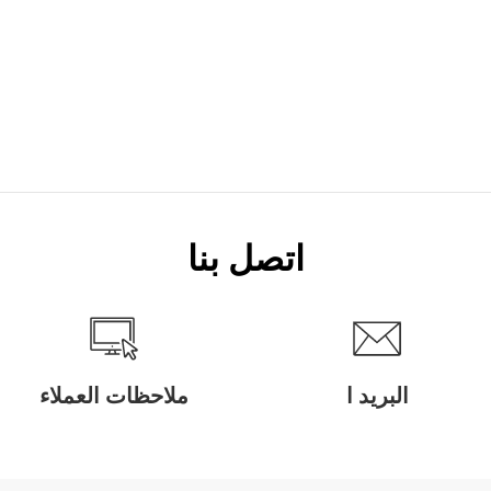
اتصل بنا
البريد ا
ملاحظات العملاء