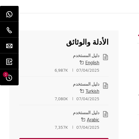
الأدلة والوثائق
دليل المستخدم
English
6,987K
07/04/2025
0
دليل المستخدم
Turkish
7,080K
07/04/2025
دليل المستخدم
Arabic
7,357K
07/04/2025