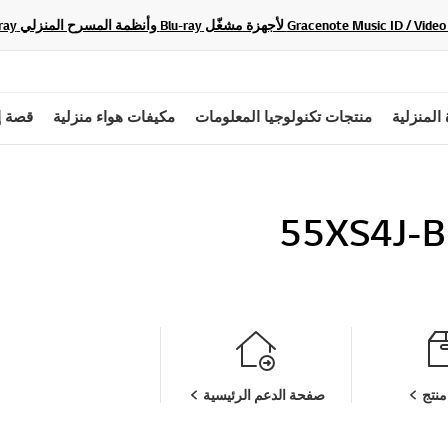
 المنزلية
منتجات تكنولوجيا المعلومات
مكيفات هواء منزلية
قصة إ
55XS4J-B
نتج
صفحة الدعم الرئيسية