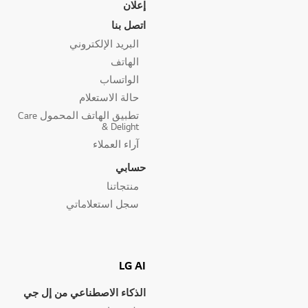
إعلان
اتصل بنا
البريد الإلكتروني
الهاتف
الواتساب
حالة الاستعلام
تطبيق الهاتف المحمول Care
& Delight
آراء العملاء
حسابي
منتجاتنا
سجل استعلاماتي
LG AI
الذكاء الاصطناعي من إل جي