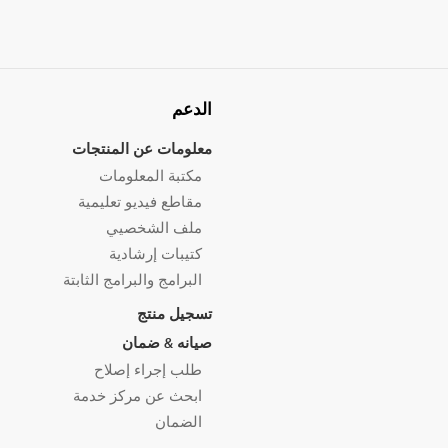
الدعم
معلومات عن المنتجات
مكتبة المعلومات
مقاطع فيديو تعليمية
ملف الشخصيي
كتيبات إرشادية
البرامج والبرامج الثابتة
تسجيل منتج
صيانه & ضمان
طلب إجراء إصلاح
ابحث عن مركز خدمة
الضمان