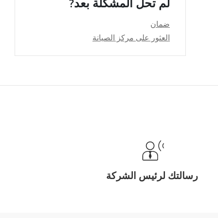
لم تحل المشكلة بعد?
ضمان
العثور على مركز الصيانة
رسالتك لرئيس الشركة