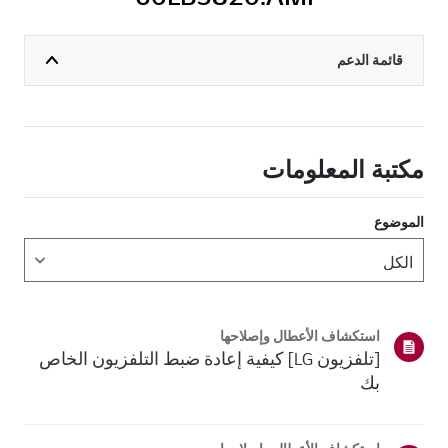
قائمة الدعم
مكتبة المعلومات
الموضوع
استكشاف الأعطال وإصلاحها
[تلفزيون LG] كيفية إعادة ضبط التلفزيون الخاص
بك