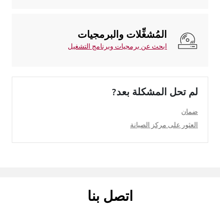
المُشغِّلات والبرمجيات
ابحث عن برمجيات وبرنامج التشغيل
لم تحل المشكلة بعد?
ضمان
العثور على مركز الصيانة
اتصل بنا