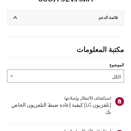
قائمة الدعم
مكتبة المعلومات
الموضوع
استكشاف الأعطال وإصلاحها
[تلفزيون LG] كيفية إعادة ضبط التلفزيون الخاص
بك