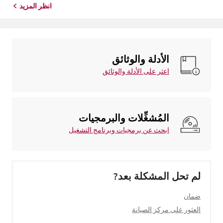
انظر المزيد
الأدلة والوثائق
اعثر على الأدلة والوثائق
المُشغِّلات والبرمجيات
ابحث عن برمجيات وبرنامج التشغيل
لم تحل المشكلة بعد?
ضمان
العثور على مركز الصيانة