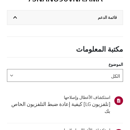
قائمة الدعم
مكتبة المعلومات
الموضوع
استكشاف الأعطال وإصلاحها
[تلفزيون LG] كيفية إعادة ضبط التلفزيون الخاص
بك