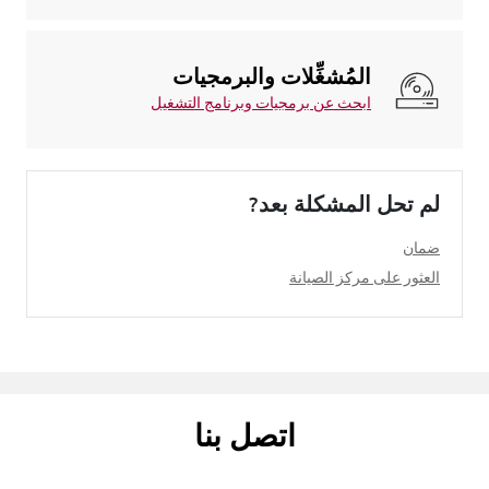
المُشغِّلات والبرمجيات
ابحث عن برمجيات وبرنامج التشغيل
لم تحل المشكلة بعد?
ضمان
العثور على مركز الصيانة
اتصل بنا