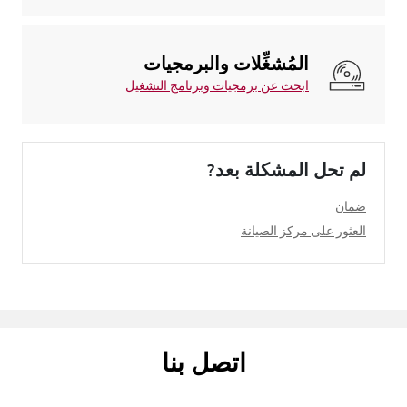
المُشغِّلات والبرمجيات
ابحث عن برمجيات وبرنامج التشغيل
لم تحل المشكلة بعد?
ضمان
العثور على مركز الصيانة
اتصل بنا