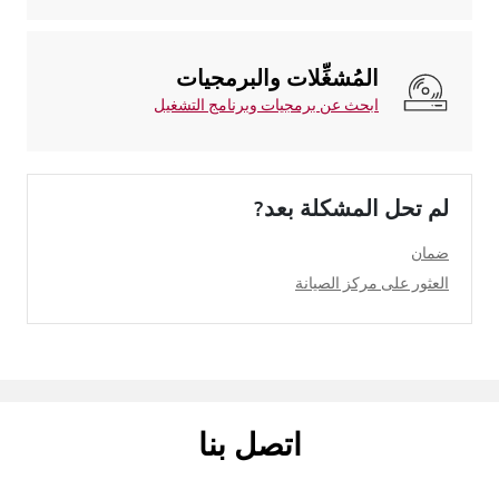
المُشغِّلات والبرمجيات
ابحث عن برمجيات وبرنامج التشغيل
لم تحل المشكلة بعد?
ضمان
العثور على مركز الصيانة
اتصل بنا