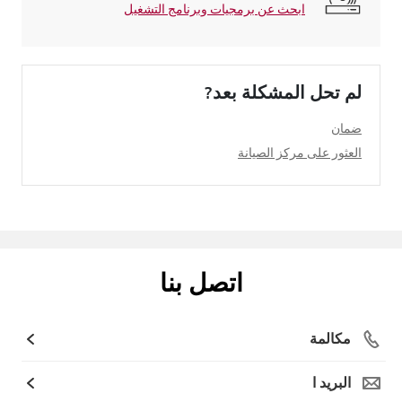
ابحث عن برمجيات وبرنامج التشغيل
لم تحل المشكلة بعد?
ضمان
العثور على مركز الصيانة
اتصل بنا
مكالمة
البريد ا