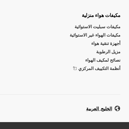
مكيفات هواء منزلية
مكيفات سبليت الاستوائية
مكيفات الهواء غير الاستوائية
أجهزة تنقية هواء
مزيل الرطوبة
نصائح لمكيف الهواء
أنظمة التكييف المركزي
الخليج, العربية