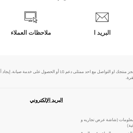
البريد ا
ملاحظات العملاء
قرة.
البريد الإلكتروني
لومات (شاشة عرض تجاريه و
ية)