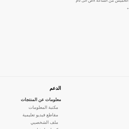
ميس من الساعه ٨ص الى ٥م
الدعم
معلومات عن المنتجات
مكتبة المعلومات
مقاطع فيديو تعليمية
ملف الشخصيي