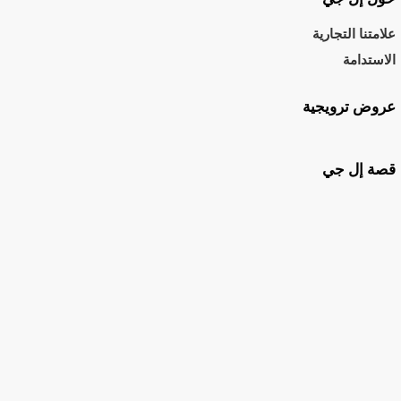
علامتنا التجارية
الاستدامة
عروض ترويجية
قصة إل جي