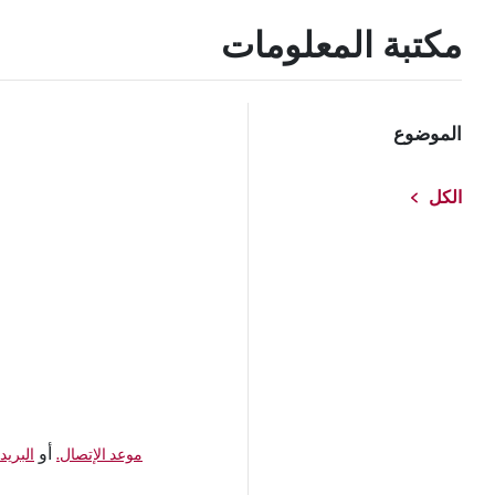
مكتبة المعلومات
الموضوع
الكل
أو
موعد الإتصال.
البريد