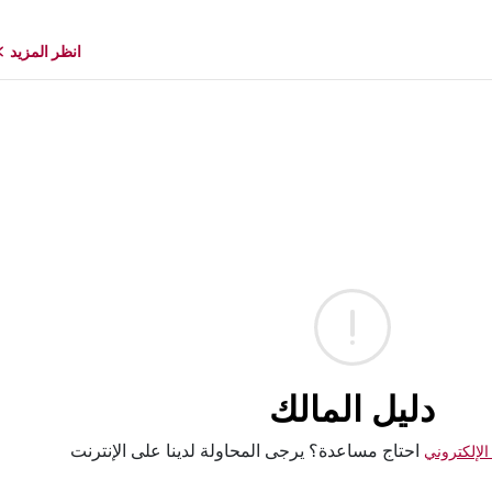
انظر المزيد
دليل المالك
احتاج مساعدة؟ يرجى المحاولة لدينا على الإنترنت
 الإلكتروني