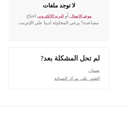
لا توجد ملفات
أو
احتاج
موعد الإتصال.
البريد الإلكتروني
مساعدة؟ يرجى المحاولة لدينا على الإنترنت
لم تحل المشكلة بعد?
ضمان
العثور على مركز الصيانة