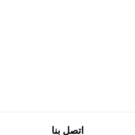
اتصل بنا