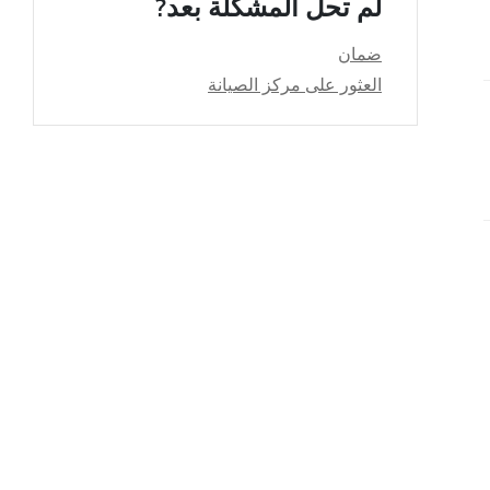
لم تحل المشكلة بعد?
ضمان
العثور على مركز الصيانة