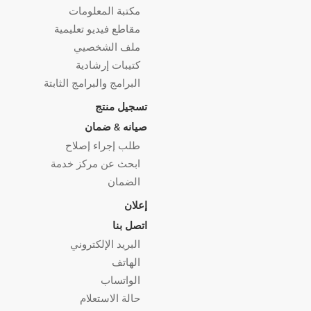
مكتبة المعلومات
مقاطع فيديو تعليمية
ملف الشخصيي
كتيبات إرشادية
البرامج والبرامج الثابتة
تسجيل منتج
صيانه & ضمان
طلب إجراء إصلاح
ابحث عن مركز خدمة
الضمان
إعلان
اتصل بنا
البريد الإلكتروني
الهاتف
الواتساب
حالة الاستعلام