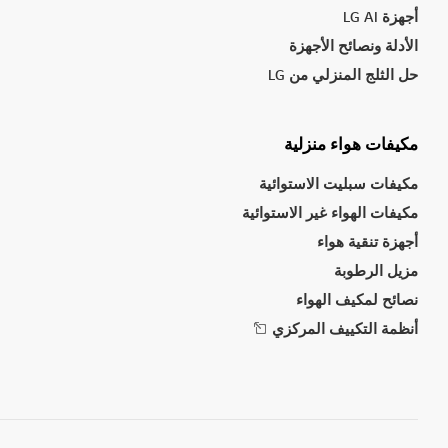
أجهزة LG AI
الأدلة ونصائح الأجهزة
حل الثلج المنزلي من LG
مكيفات هواء منزلية
مكيفات سبليت الاستوائية
مكيفات الهواء غير الاستوائية
أجهزة تنقية هواء
مزيل الرطوبة
نصائح لمكيف الهواء
أنظمة التكييف المركزي