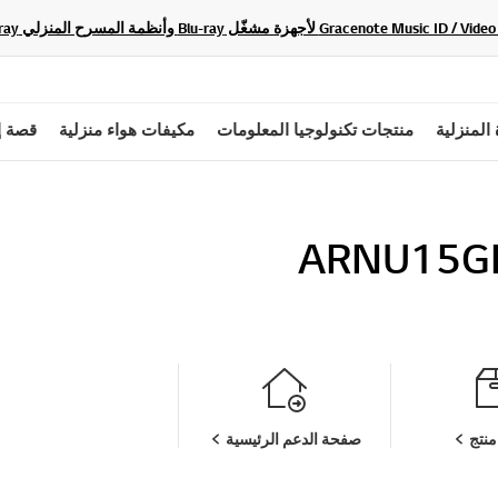
 المنزلية
منتجات تكنولوجيا المعلومات
مكيفات هواء منزلية
قصة إ
ARNU15G
نتج
صفحة الدعم الرئيسية