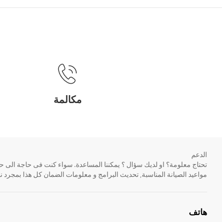
مكالمة
الدعم
مواعيد الصيانة المناسبة, تحديث البرامج و معلومات الضمان كل هذا بمجرد ن
هاتف