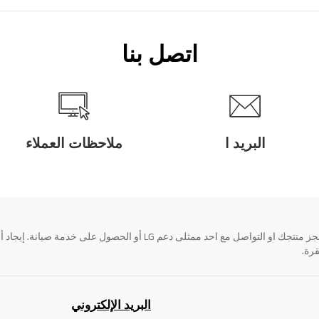
اتصل بنا
البريد ا
ملاحظات العملاء
قرة.
البريد الإلكتروني