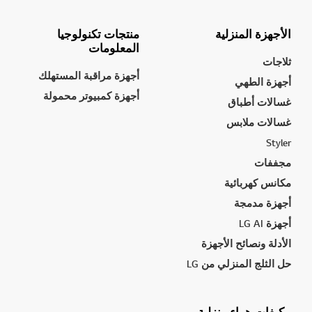
الأجهزة المنزلية
منتجات تكنولوجيا
المعلومات
ثلاجات
أجهزة مراقبة المستهلك
أجهزة الطهي
أجهزة كمبيوتر محمولة
غسالات أطباق
غسالات ملابس
Styler
مجففات
مكانس كهربائية
أجهزة مدمجة
أجهزة LG AI
الأدلة ونصائح الأجهزة
حل الثلج المنزلي من LG