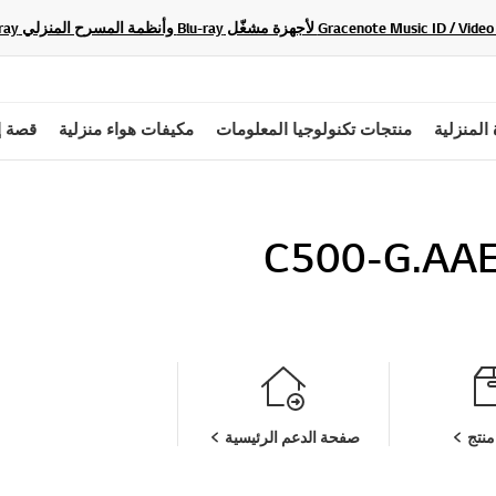
 المنزلية
منتجات تكنولوجيا المعلومات
مكيفات هواء منزلية
قصة إ
C500-G.AA
نتج
صفحة الدعم الرئيسية