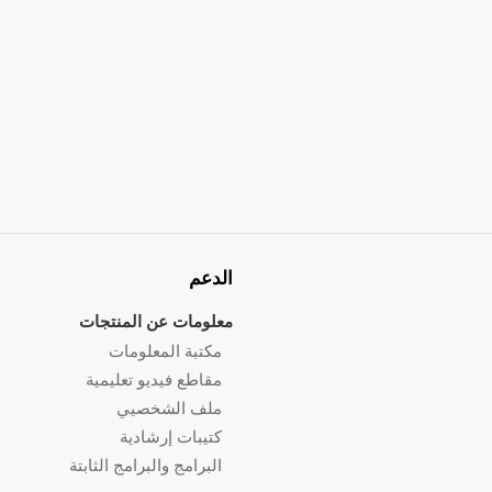
الدعم
معلومات عن المنتجات
مكتبة المعلومات
مقاطع فيديو تعليمية
ملف الشخصيي
كتيبات إرشادية
البرامج والبرامج الثابتة