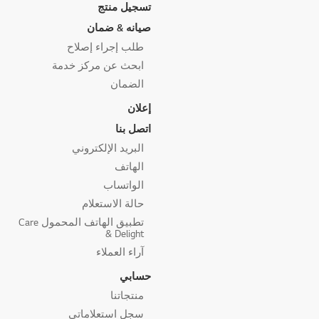
تسجيل منتج
صيانه & ضمان
طلب إجراء إصلاح
ابحث عن مركز خدمة
الضمان
إعلان
اتصل بنا
البريد الإلكتروني
الهاتف
الواتساب
حالة الاستعلام
تطبيق الهاتف المحمول Care
& Delight
آراء العملاء
حسابي
منتجاتنا
سجل استعلاماتي