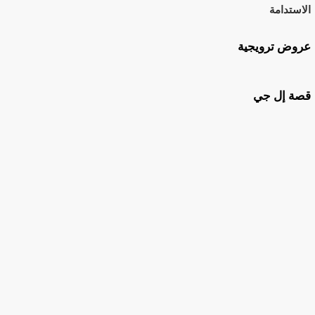
الاستدامة
عروض ترويجية
قصة إل جي