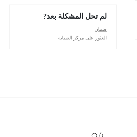
لم تحل المشكلة بعد?
ضمان
العثور على مركز الصيانة