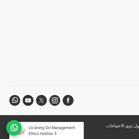
ل ذوي الاحتياجات
LG Jeong-Do Management
Ethics Hotline