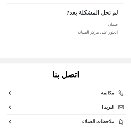
لم تحل المشكلة بعد?
ضمان
العثور على مركز الصيانة
اتصل بنا
مكالمة
البريد ا
ملاحظات العملاء