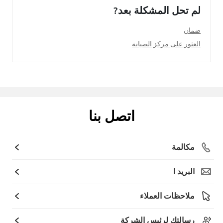
لم تحل المشكلة بعد?
ضمان
العثور على مركز الصيانة
اتصل بنا
مكالمة
البريد ا
ملاحظات العملاء
رسالتك لرئيس الشركة