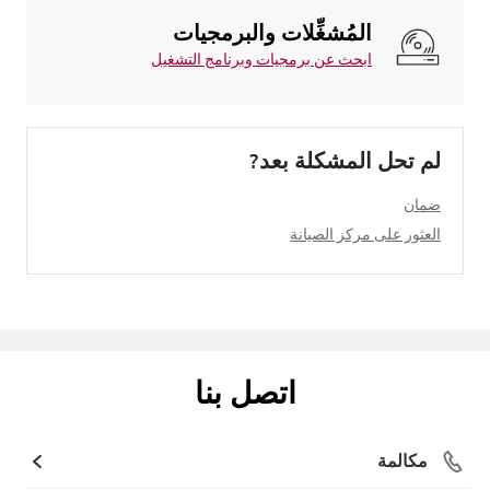
المُشغِّلات والبرمجيات
ابحث عن برمجيات وبرنامج التشغيل
لم تحل المشكلة بعد?
ضمان
العثور على مركز الصيانة
اتصل بنا
مكالمة