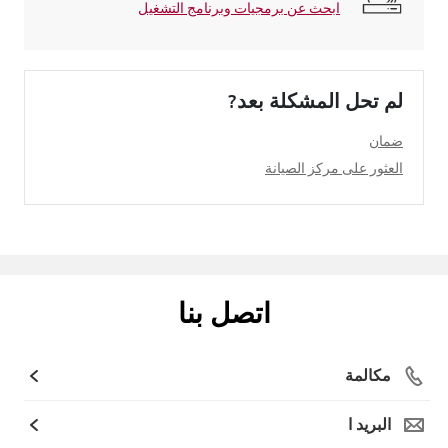
ابحث عن برمجيات وبرنامج التشغيل
لم تحل المشكلة بعد?
ضمان
العثور على مركز الصيانة
اتصل بنا
مكالمة
البريد ا