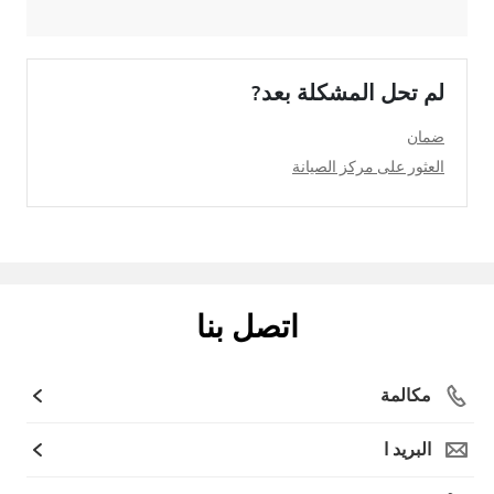
لم تحل المشكلة بعد?
ضمان
العثور على مركز الصيانة
اتصل بنا
مكالمة
البريد ا