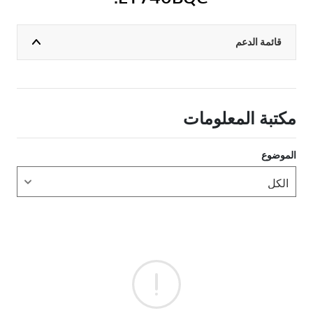
قائمة الدعم
مكتبة المعلومات
الموضوع